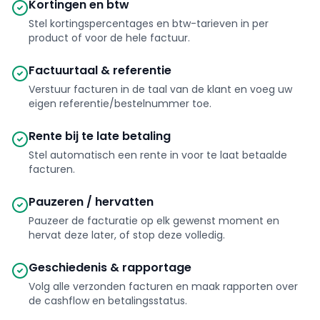
Kortingen en btw
Stel kortingspercentages en btw-tarieven in per
product of voor de hele factuur.
Factuurtaal & referentie
Verstuur facturen in de taal van de klant en voeg uw
eigen referentie/bestelnummer toe.
Rente bij te late betaling
Stel automatisch een rente in voor te laat betaalde
facturen.
Pauzeren / hervatten
Pauzeer de facturatie op elk gewenst moment en
hervat deze later, of stop deze volledig.
Geschiedenis & rapportage
Volg alle verzonden facturen en maak rapporten over
de cashflow en betalingsstatus.