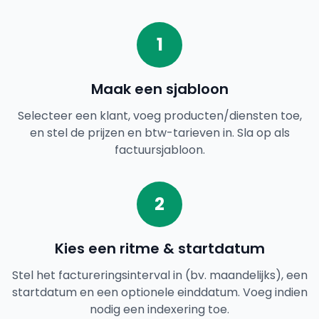
1
Maak een sjabloon
Selecteer een klant, voeg producten/diensten toe,
en stel de prijzen en btw-tarieven in. Sla op als
factuursjabloon.
2
Kies een ritme & startdatum
Stel het factureringsinterval in (bv. maandelijks), een
startdatum en een optionele einddatum. Voeg indien
nodig een indexering toe.