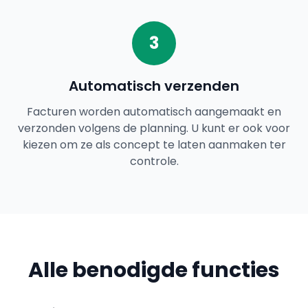
3
Automatisch verzenden
Facturen worden automatisch aangemaakt en
verzonden volgens de planning. U kunt er ook voor
kiezen om ze als concept te laten aanmaken ter
controle.
Alle benodigde functies