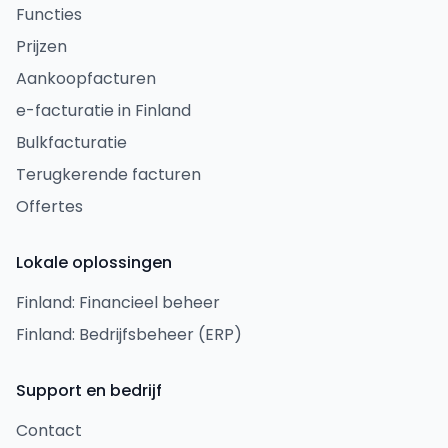
Functies
Prijzen
Aankoopfacturen
e-facturatie in Finland
Bulkfacturatie
Terugkerende facturen
Offertes
Lokale oplossingen
Finland: Financieel beheer
Finland: Bedrijfsbeheer (ERP)
Support en bedrijf
Contact