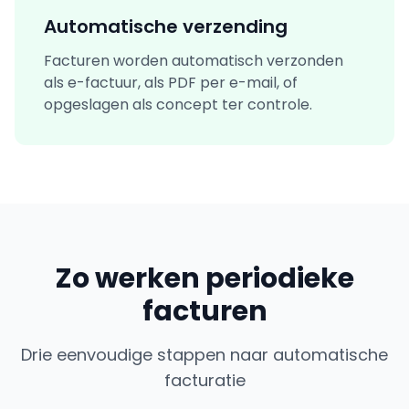
Automatische verzending
Facturen worden automatisch verzonden
als e-factuur, als PDF per e-mail, of
opgeslagen als concept ter controle.
Zo werken periodieke
facturen
Drie eenvoudige stappen naar automatische
facturatie