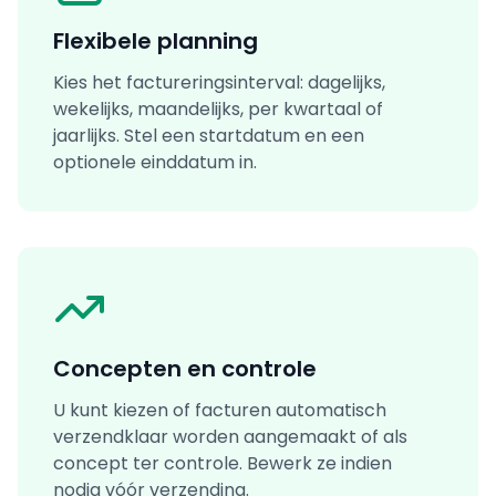
Flexibele planning
Kies het factureringsinterval: dagelijks,
wekelijks, maandelijks, per kwartaal of
jaarlijks. Stel een startdatum en een
optionele einddatum in.
Concepten en controle
U kunt kiezen of facturen automatisch
verzendklaar worden aangemaakt of als
concept ter controle. Bewerk ze indien
nodig vóór verzending.