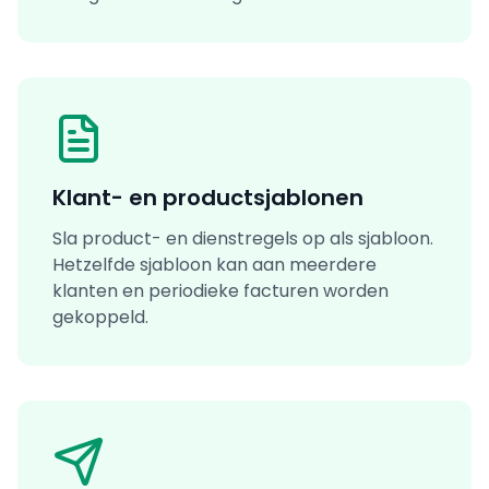
Klant- en productsjablonen
Sla product- en dienstregels op als sjabloon.
Hetzelfde sjabloon kan aan meerdere
klanten en periodieke facturen worden
gekoppeld.