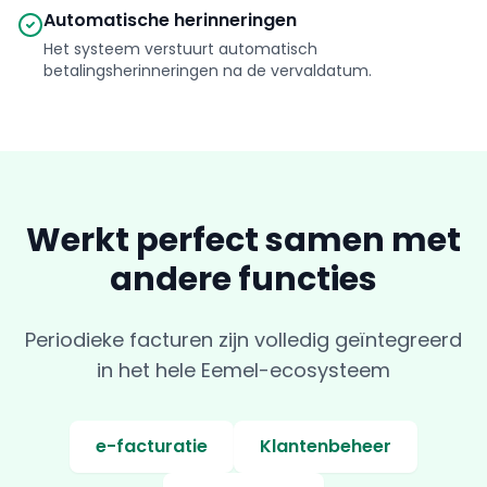
Automatische herinneringen
Het systeem verstuurt automatisch
betalingsherinneringen na de vervaldatum.
Werkt perfect samen met
andere functies
Periodieke facturen zijn volledig geïntegreerd
in het hele Eemel-ecosysteem
e-facturatie
Klantenbeheer