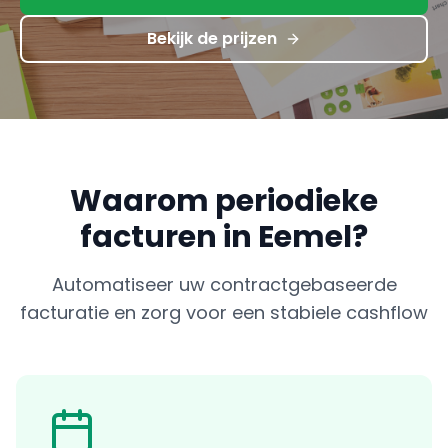
Bekijk de prijzen
Waarom periodieke
facturen in Eemel?
Automatiseer uw contractgebaseerde
facturatie en zorg voor een stabiele cashflow