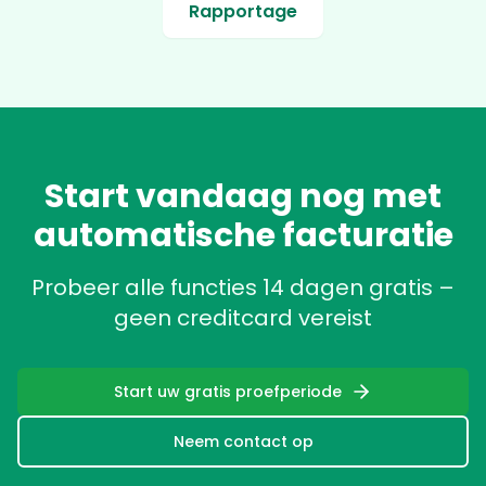
Rapportage
Start vandaag nog met
automatische facturatie
Probeer alle functies 14 dagen gratis –
geen creditcard vereist
Start uw gratis proefperiode
Neem contact op