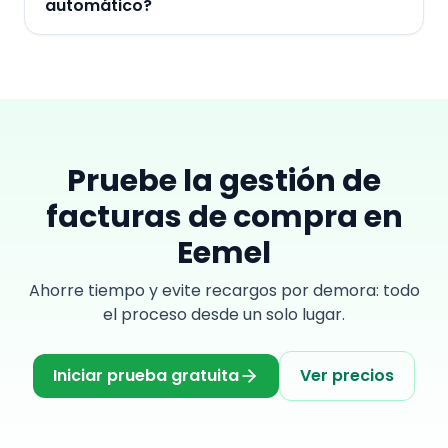
automático?
Pruebe la gestión de
facturas de compra en
Eemel
Ahorre tiempo y evite recargos por demora: todo
el proceso desde un solo lugar.
Iniciar prueba gratuita
Ver precios