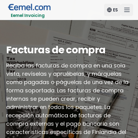
ES
Eemel Invoicing
Facturas de compra
Reciba las facturas de compra en una sola
vista, revíselas y apruébelas, y márquelas
como pagadas o páguelas de una vez de la
forma soportada. Las facturas de compra
internas se pueden crear, recibir y
administrar en todos los paquetes. La
recepción automática de facturas de
compra externas y el pago bancario son
características específicas de Finlandia del