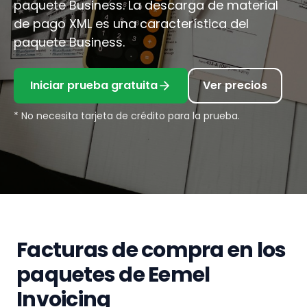
paquete Business. La descarga de material
de pago XML es una característica del
paquete Business.
Iniciar prueba gratuita
Ver precios
* No necesita tarjeta de crédito para la prueba.
Facturas de compra en los
paquetes de Eemel
Invoicing