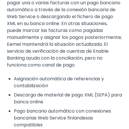
pagar una o varias facturas con un pago bancario
automático a través de la conexión bancaria de
Web Service o descargando el fichero de pago
XML en su banca online. En otras situaciones,
puede marcar las facturas como pagadas
manualmente y asignar los pagos posteriormente;
Eemel mantendrá la situación actualizada. El
servicio de verificación de cuentas de Enable
Banking ayuda con la conciliación, pero no
funciona como canal de pago.
Asignación automática de referencias y
contabilización
Descarga de material de pago XML (SEPA) para
banca online
Pago bancario automático con conexiones
bancarias Web Service finlandesas
compatibles