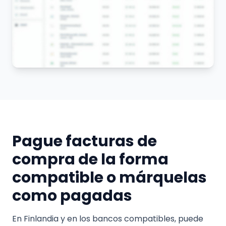
Pague facturas de
compra de la forma
compatible o márquelas
como pagadas
En Finlandia y en los bancos compatibles, puede