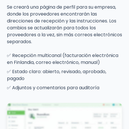
Se creará una página de perfil para su empresa,
donde los proveedores encontrarán las
direcciones de recepción y las instrucciones. Los
cambios se actualizarán para todos los
proveedores a la vez, sin más correos electrónicos
separados.
✅
Recepción multicanal (facturación electrónica
en Finlandia, correo electrónico, manual)
✅
Estado claro: abierto, revisado, aprobado,
pagado
✅
Adjuntos y comentarios para auditoría