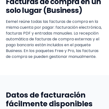
Facturas de compra en un
solo lugar (Business)
Eemel reúne todas las facturas de compra en la
misma cuenta por pagar: facturación electrónica,
facturas PDF y entradas manuales. La recepción
automática de facturas de compra externas y el
pago bancario están incluidos en el paquete
Business. En los paquetes Free y Pro, las facturas
de compra se pueden gestionar manualmente.
Datos de facturación
fácilmente disponibles