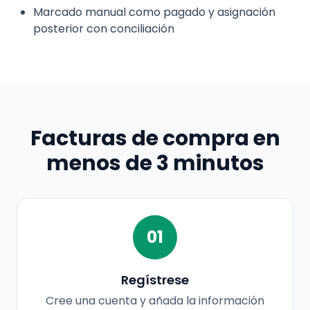
Marcado manual como pagado y asignación
posterior con conciliación
Facturas de compra en
menos de 3 minutos
01
Regístrese
Cree una cuenta y añada la información