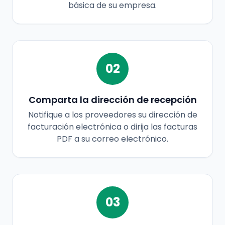
básica de su empresa.
02
Comparta la dirección de recepción
Notifique a los proveedores su dirección de
facturación electrónica o dirija las facturas
PDF a su correo electrónico.
03