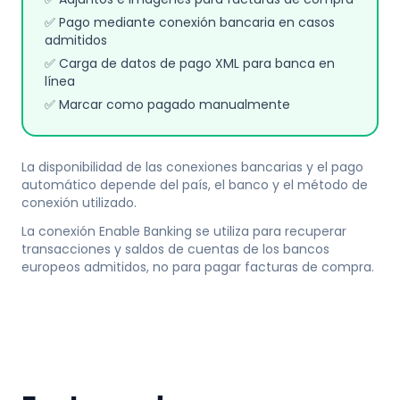
✅ Pago mediante conexión bancaria en casos
admitidos
✅ Carga de datos de pago XML para banca en
línea
✅ Marcar como pagado manualmente
La disponibilidad de las conexiones bancarias y el pago
automático depende del país, el banco y el método de
conexión utilizado.
La conexión Enable Banking se utiliza para recuperar
transacciones y saldos de cuentas de los bancos
europeos admitidos, no para pagar facturas de compra.