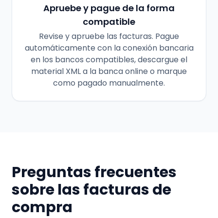
Apruebe y pague de la forma
compatible
Revise y apruebe las facturas. Pague
automáticamente con la conexión bancaria
en los bancos compatibles, descargue el
material XML a la banca online o marque
como pagado manualmente.
Preguntas frecuentes
sobre las facturas de
compra