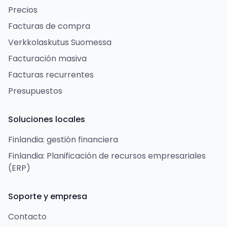
Precios
Facturas de compra
Verkkolaskutus Suomessa
Facturación masiva
Facturas recurrentes
Presupuestos
Soluciones locales
Finlandia: gestión financiera
Finlandia: Planificación de recursos empresariales
(ERP)
Soporte y empresa
Contacto