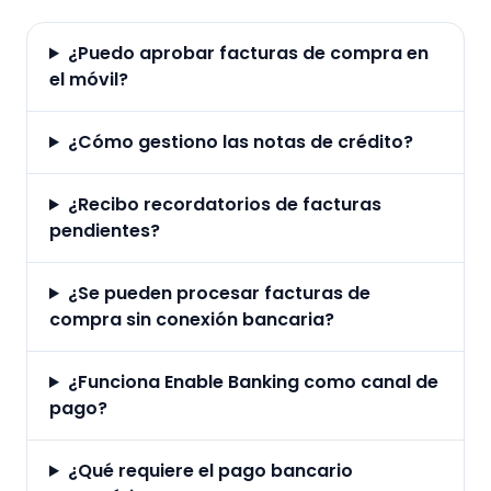
¿Puedo aprobar facturas de compra en
el móvil?
¿Cómo gestiono las notas de crédito?
¿Recibo recordatorios de facturas
pendientes?
¿Se pueden procesar facturas de
compra sin conexión bancaria?
¿Funciona Enable Banking como canal de
pago?
¿Qué requiere el pago bancario