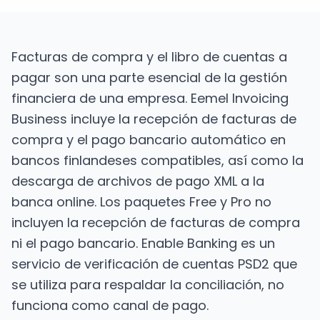
Facturas de compra y el libro de cuentas a
pagar son una parte esencial de la gestión
financiera de una empresa. Eemel Invoicing
Business incluye la recepción de facturas de
compra y el pago bancario automático en
bancos finlandeses compatibles, así como la
descarga de archivos de pago XML a la
banca online. Los paquetes Free y Pro no
incluyen la recepción de facturas de compra
ni el pago bancario. Enable Banking es un
servicio de verificación de cuentas PSD2 que
se utiliza para respaldar la conciliación, no
funciona como canal de pago.