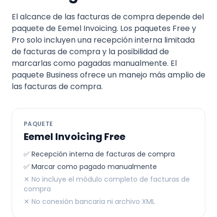
El alcance de las facturas de compra depende del
paquete de Eemel Invoicing. Los paquetes Free y
Pro solo incluyen una recepción interna limitada
de facturas de compra y la posibilidad de
marcarlas como pagadas manualmente. El
paquete Business ofrece un manejo más amplio de
las facturas de compra.
PAQUETE
Eemel Invoicing Free
✅ Recepción interna de facturas de compra
✅ Marcar como pagado manualmente
✕ No incluye el módulo completo de facturas de
compra
✕ No conexión bancaria ni archivo XML