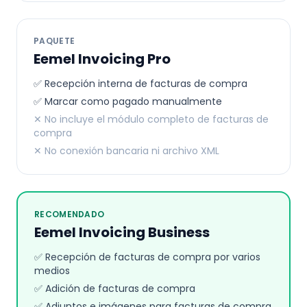
PAQUETE
Eemel Invoicing Pro
✅ Recepción interna de facturas de compra
✅ Marcar como pagado manualmente
✕ No incluye el módulo completo de facturas de
compra
✕ No conexión bancaria ni archivo XML
RECOMENDADO
Eemel Invoicing Business
✅ Recepción de facturas de compra por varios
medios
✅ Adición de facturas de compra
✅ Adjuntos e imágenes para facturas de compra