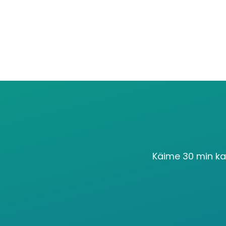
Käime 30 min ka