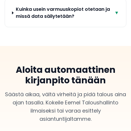
Kuinka usein varmuuskopiot otetaan ja
▼
missä data säilytetään?
Aloita automaattinen
kirjanpito tänään
Säästä aikaa, vältä virheitä ja pidä talous aina
ajan tasalla. Kokeile Eemel Taloushallinto
ilmaiseksi tai varaa esittely
asiantuntijaltamme.