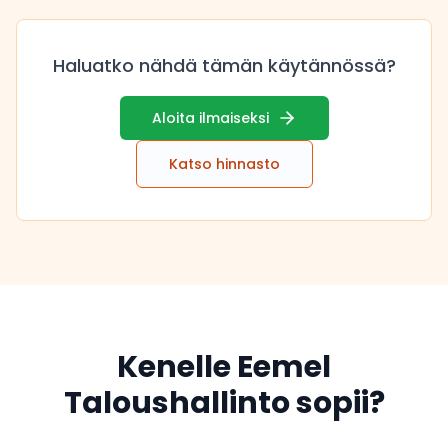
Haluatko nähdä tämän käytännössä?
Aloita ilmaiseksi
Katso hinnasto
Kenelle Eemel
Taloushallinto sopii?