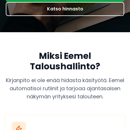
Katso hinnasto
Miksi Eemel
Taloushallinto?
Kirjanpito ei ole enää hidasta käsityötä. Eemel
automatisoi rutiinit ja tarjoaa ajantasaisen
näkymän yrityksesi talouteen.