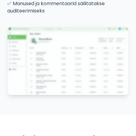
✅
Manused ja kommentaarid säilitatakse
auditeerimiseks