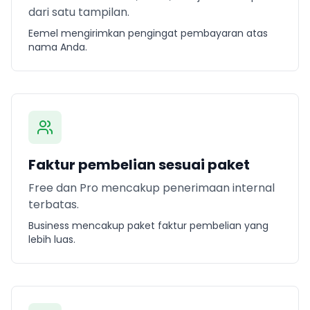
dari satu tampilan.
Eemel mengirimkan pengingat pembayaran atas
nama Anda.
Faktur pembelian sesuai paket
Free dan Pro mencakup penerimaan internal
terbatas.
Business mencakup paket faktur pembelian yang
lebih luas.