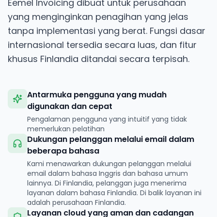
Eemel Invoicing dibuat untuk perusahaan
yang menginginkan penagihan yang jelas
tanpa implementasi yang berat. Fungsi dasar
internasional tersedia secara luas, dan fitur
khusus Finlandia ditandai secara terpisah.
Antarmuka pengguna yang mudah
digunakan dan cepat
Pengalaman pengguna yang intuitif yang tidak
memerlukan pelatihan
Dukungan pelanggan melalui email dalam
beberapa bahasa
Kami menawarkan dukungan pelanggan melalui
email dalam bahasa Inggris dan bahasa umum
lainnya. Di Finlandia, pelanggan juga menerima
layanan dalam bahasa Finlandia. Di balik layanan ini
adalah perusahaan Finlandia.
Layanan cloud yang aman dan cadangan