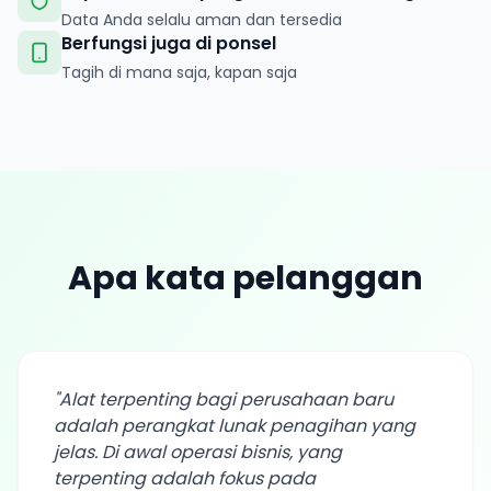
Data Anda selalu aman dan tersedia
Berfungsi juga di ponsel
Tagih di mana saja, kapan saja
Apa kata pelanggan
"
Alat terpenting bagi perusahaan baru
adalah perangkat lunak penagihan yang
jelas. Di awal operasi bisnis, yang
terpenting adalah fokus pada