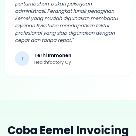
pertumbuhan, bukan pekerjaan
administrasi. Perangkat lunak penagihan
Eemel yang mudah digunakan membantu
layanan Syketribe mendapatkan faktur
profesional yang siap digunakan dengan
cepat dan tanpa repot.
"
Terhi Immonen
T
Healthfactory Oy
Coba Eemel Invoicing