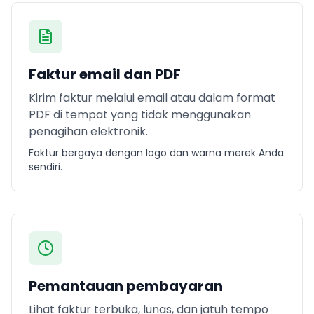
Faktur email dan PDF
Kirim faktur melalui email atau dalam format
PDF di tempat yang tidak menggunakan
penagihan elektronik.
Faktur bergaya dengan logo dan warna merek Anda
sendiri.
Pemantauan pembayaran
Lihat faktur terbuka, lunas, dan jatuh tempo