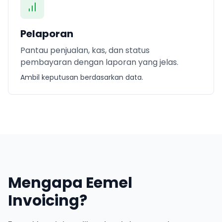
Pelaporan
Pantau penjualan, kas, dan status
pembayaran dengan laporan yang jelas.
Ambil keputusan berdasarkan data.
Mengapa Eemel
Invoicing?