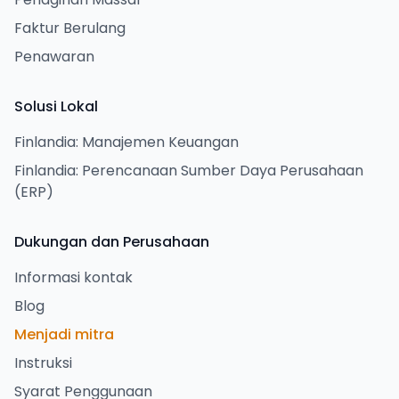
Faktur Berulang
Penawaran
Solusi Lokal
Finlandia: Manajemen Keuangan
Finlandia: Perencanaan Sumber Daya Perusahaan
(ERP)
Dukungan dan Perusahaan
Informasi kontak
Blog
Menjadi mitra
Instruksi
Syarat Penggunaan