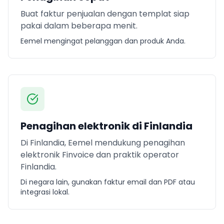
Buat faktur penjualan dengan templat siap
pakai dalam beberapa menit.
Eemel mengingat pelanggan dan produk Anda.
Penagihan elektronik di Finlandia
Di Finlandia, Eemel mendukung penagihan
elektronik Finvoice dan praktik operator
Finlandia.
Di negara lain, gunakan faktur email dan PDF atau
integrasi lokal.