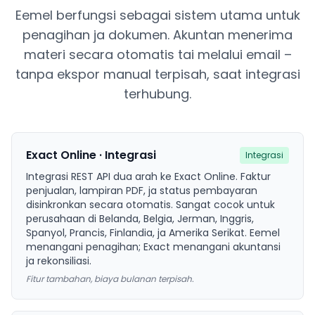
Eemel berfungsi sebagai sistem utama untuk
penagihan ja dokumen. Akuntan menerima
materi secara otomatis tai melalui email –
tanpa ekspor manual terpisah, saat integrasi
terhubung.
Exact Online · Integrasi
Integrasi
Integrasi REST API dua arah ke Exact Online. Faktur
penjualan, lampiran PDF, ja status pembayaran
disinkronkan secara otomatis. Sangat cocok untuk
perusahaan di Belanda, Belgia, Jerman, Inggris,
Spanyol, Prancis, Finlandia, ja Amerika Serikat. Eemel
menangani penagihan; Exact menangani akuntansi
ja rekonsiliasi.
Fitur tambahan, biaya bulanan terpisah.