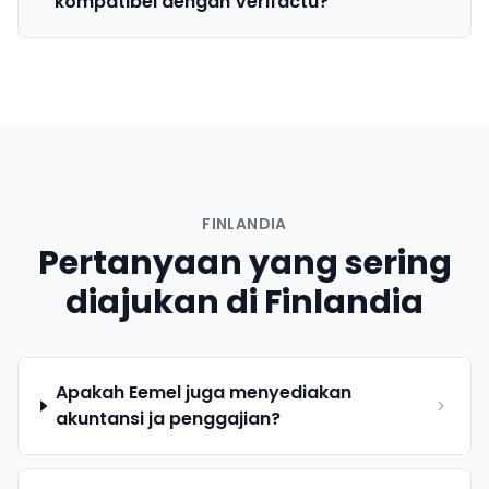
kompatibel dengan Verifactu?
FINLANDIA
Pertanyaan yang sering
diajukan di Finlandia
Apakah Eemel juga menyediakan
akuntansi ja penggajian?