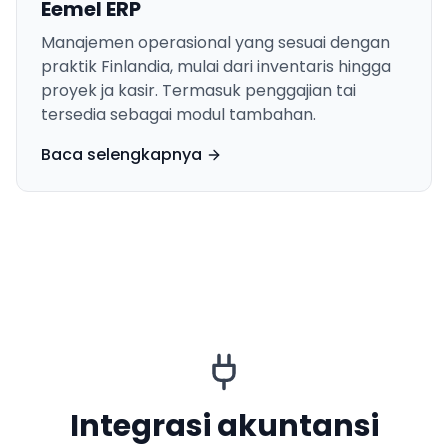
Eemel ERP
Manajemen operasional yang sesuai dengan
praktik Finlandia, mulai dari inventaris hingga
proyek ja kasir. Termasuk penggajian tai
tersedia sebagai modul tambahan.
Baca selengkapnya
Integrasi akuntansi