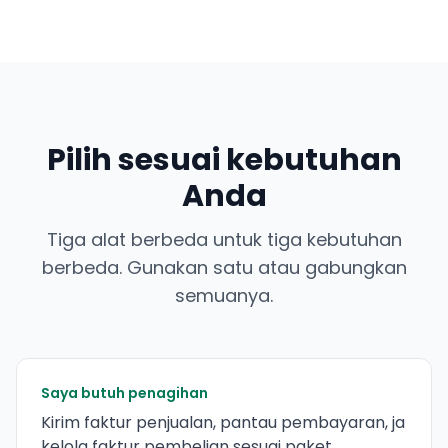
Pilih sesuai kebutuhan
Anda
Tiga alat berbeda untuk tiga kebutuhan
berbeda. Gunakan satu atau gabungkan
semuanya.
Saya butuh penagihan
Kirim faktur penjualan, pantau pembayaran, ja
kelola faktur pembelian sesuai paket.