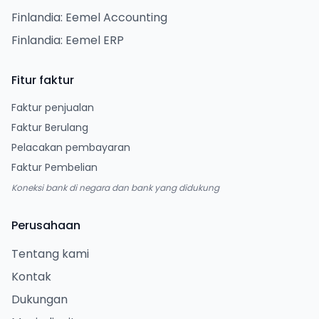
Finlandia: Eemel Accounting
Finlandia: Eemel ERP
Fitur faktur
Faktur penjualan
Faktur Berulang
Pelacakan pembayaran
Faktur Pembelian
Koneksi bank di negara dan bank yang didukung
Perusahaan
Tentang kami
Kontak
Dukungan