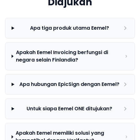
Diajukan
Apa tiga produk utama Eemel?
Apakah Eemel Invoicing berfungsi di
negara selain Finlandia?
Apa hubungan EpicSign dengan Eemel?
Untuk siapa Eemel ONE ditujukan?
Apakah Eemel memiliki solusi yang