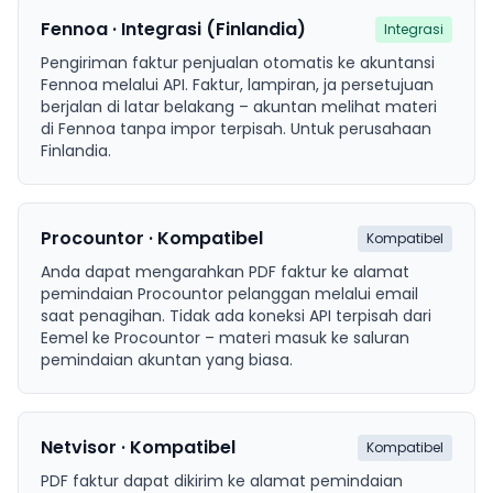
Fennoa · Integrasi (Finlandia)
Integrasi
Pengiriman faktur penjualan otomatis ke akuntansi
Fennoa melalui API. Faktur, lampiran, ja persetujuan
berjalan di latar belakang – akuntan melihat materi
di Fennoa tanpa impor terpisah. Untuk perusahaan
Finlandia.
Procountor · Kompatibel
Kompatibel
Anda dapat mengarahkan PDF faktur ke alamat
pemindaian Procountor pelanggan melalui email
saat penagihan. Tidak ada koneksi API terpisah dari
Eemel ke Procountor – materi masuk ke saluran
pemindaian akuntan yang biasa.
Netvisor · Kompatibel
Kompatibel
PDF faktur dapat dikirim ke alamat pemindaian