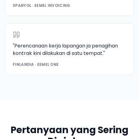
SPANYOL · EEMEL INVOICING
"
Perencanaan kerja lapangan ja penagihan
kontrak kini dilakukan di satu tempat.
"
FINLANDIA · EEMEL ONE
Pertanyaan yang Sering