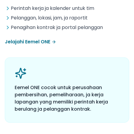
Perintah kerja ja kalender untuk tim
Pelanggan, lokasi, jam, ja raportit
Penagihan kontrak ja portal pelanggan
Jelajahi Eemel ONE
Eemel ONE cocok untuk perusahaan
pembersihan, pemeliharaan, ja kerja
lapangan yang memiliki perintah kerja
berulang ja pelanggan kontrak.