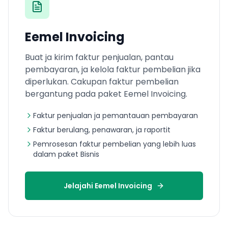
Eemel Invoicing
Buat ja kirim faktur penjualan, pantau
pembayaran, ja kelola faktur pembelian jika
diperlukan. Cakupan faktur pembelian
bergantung pada paket Eemel Invoicing.
Faktur penjualan ja pemantauan pembayaran
Faktur berulang, penawaran, ja raportit
Pemrosesan faktur pembelian yang lebih luas
dalam paket Bisnis
Jelajahi Eemel Invoicing