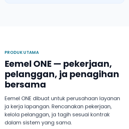
PRODUK UTAMA
Eemel ONE — pekerjaan,
pelanggan, ja penagihan
bersama
Eemel ONE dibuat untuk perusahaan layanan
ja kerja lapangan. Rencanakan pekerjaan,
kelola pelanggan, ja tagih sesuai kontrak
dalam sistem yang sama.