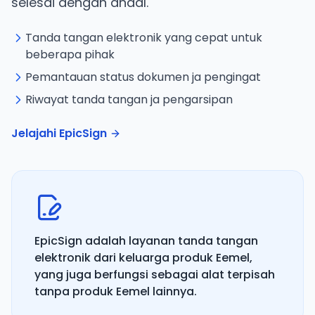
selesai dengan andal.
Tanda tangan elektronik yang cepat untuk
beberapa pihak
Pemantauan status dokumen ja pengingat
Riwayat tanda tangan ja pengarsipan
Jelajahi EpicSign
EpicSign adalah layanan tanda tangan
elektronik dari keluarga produk Eemel,
yang juga berfungsi sebagai alat terpisah
tanpa produk Eemel lainnya.