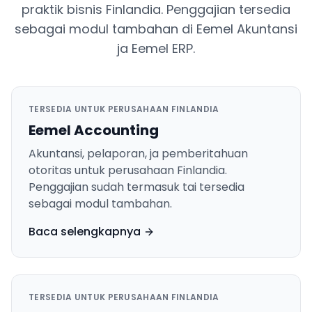
praktik bisnis Finlandia. Penggajian tersedia
sebagai modul tambahan di Eemel Akuntansi
ja Eemel ERP.
TERSEDIA UNTUK PERUSAHAAN FINLANDIA
Eemel Accounting
Akuntansi, pelaporan, ja pemberitahuan
otoritas untuk perusahaan Finlandia.
Penggajian sudah termasuk tai tersedia
sebagai modul tambahan.
Baca selengkapnya
TERSEDIA UNTUK PERUSAHAAN FINLANDIA