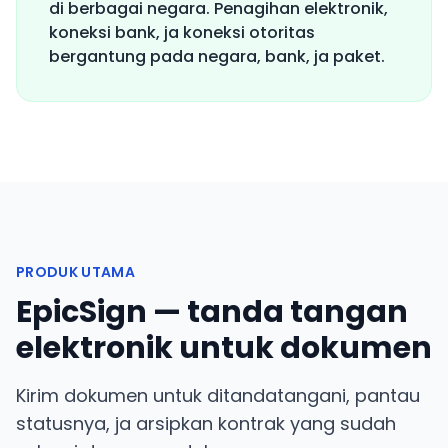
di berbagai negara. Penagihan elektronik,
koneksi bank, ja koneksi otoritas
bergantung pada negara, bank, ja paket.
PRODUK UTAMA
EpicSign — tanda tangan
elektronik untuk dokumen
Kirim dokumen untuk ditandatangani, pantau
statusnya, ja arsipkan kontrak yang sudah