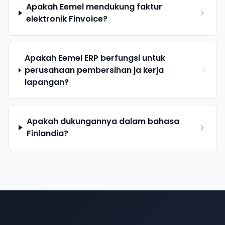
Apakah Eemel mendukung faktur
elektronik Finvoice?
Apakah Eemel ERP berfungsi untuk
perusahaan pembersihan ja kerja
lapangan?
Apakah dukungannya dalam bahasa
Finlandia?