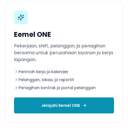
Eemel ONE
Pekerjaan, shift, pelanggan, ja penagihan
bersama untuk perusahaan layanan ja kerja
lapangan.
Perintah kerja ja kalender
Pelanggan, lokasi, ja raportit
Penagihan kontrak ja portal pelanggan
Jelajahi Eemel ONE