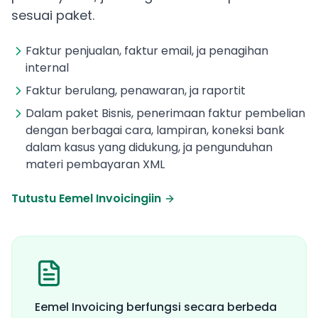
sesuai paket.
Faktur penjualan, faktur email, ja penagihan
internal
Faktur berulang, penawaran, ja raportit
Dalam paket Bisnis, penerimaan faktur pembelian
dengan berbagai cara, lampiran, koneksi bank
dalam kasus yang didukung, ja pengunduhan
materi pembayaran XML
Tutustu Eemel Invoicingiin
Eemel Invoicing berfungsi secara berbeda