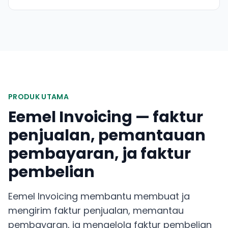
PRODUK UTAMA
Eemel Invoicing — faktur
penjualan, pemantauan
pembayaran, ja faktur
pembelian
Eemel Invoicing membantu membuat ja
mengirim faktur penjualan, memantau
pembayaran, ja mengelola faktur pembelian