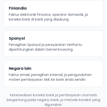
Finlandia
Faktur elektronik Finvoice, operator domestik, ja
koneksi bank di bank yang didukung.
Spanyol
Penagihan Spanyol ja persyaratan Verifactu
diperhitungkan dalam Eemel Invoicing.
Negara lain
Faktur email, penagihan internal, ja pengunduhan
materi pembayaran XML ke bank Anda sendiri.
Ketersediaan koneksi bank ja pembayaran otomatis
bergantung pada negara, bank, ja metode koneksi yang
digunakan.