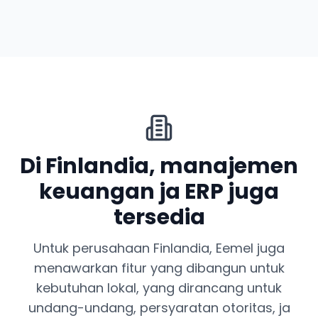
Di Finlandia, manajemen
keuangan ja ERP juga
tersedia
Untuk perusahaan Finlandia, Eemel juga
menawarkan fitur yang dibangun untuk
kebutuhan lokal, yang dirancang untuk
undang-undang, persyaratan otoritas, ja