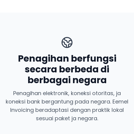
Penagihan berfungsi
secara berbeda di
berbagai negara
Penagihan elektronik, koneksi otoritas, ja
koneksi bank bergantung pada negara. Eemel
Invoicing beradaptasi dengan praktik lokal
sesuai paket ja negara.