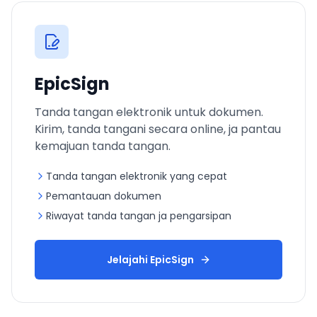
EpicSign
Tanda tangan elektronik untuk dokumen.
Kirim, tanda tangani secara online, ja pantau
kemajuan tanda tangan.
Tanda tangan elektronik yang cepat
Pemantauan dokumen
Riwayat tanda tangan ja pengarsipan
Jelajahi EpicSign