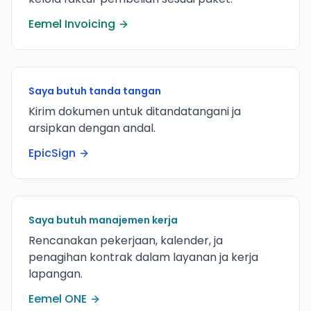
Eemel Invoicing
Saya butuh tanda tangan
Kirim dokumen untuk ditandatangani ja
arsipkan dengan andal.
EpicSign
Saya butuh manajemen kerja
Rencanakan pekerjaan, kalender, ja
penagihan kontrak dalam layanan ja kerja
lapangan.
Eemel ONE