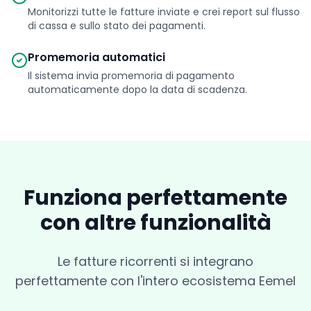
Monitorizzi tutte le fatture inviate e crei report sul flusso
di cassa e sullo stato dei pagamenti.
Promemoria automatici
Il sistema invia promemoria di pagamento
automaticamente dopo la data di scadenza.
Funziona perfettamente
con altre funzionalità
Le fatture ricorrenti si integrano
perfettamente con l'intero ecosistema Eemel