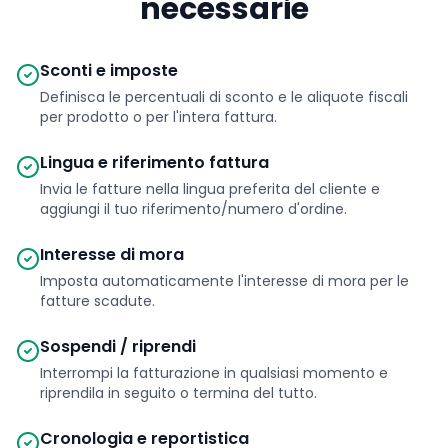
necessarie
Sconti e imposte
Definisca le percentuali di sconto e le aliquote fiscali
per prodotto o per l'intera fattura.
Lingua e riferimento fattura
Invia le fatture nella lingua preferita del cliente e
aggiungi il tuo riferimento/numero d'ordine.
Interesse di mora
Imposta automaticamente l'interesse di mora per le
fatture scadute.
Sospendi / riprendi
Interrompi la fatturazione in qualsiasi momento e
riprendila in seguito o termina del tutto.
Cronologia e reportistica