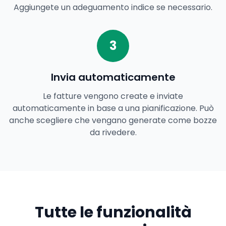
Aggiungete un adeguamento indice se necessario.
3
Invia automaticamente
Le fatture vengono create e inviate
automaticamente in base a una pianificazione. Può
anche scegliere che vengano generate come bozze
da rivedere.
Tutte le funzionalità