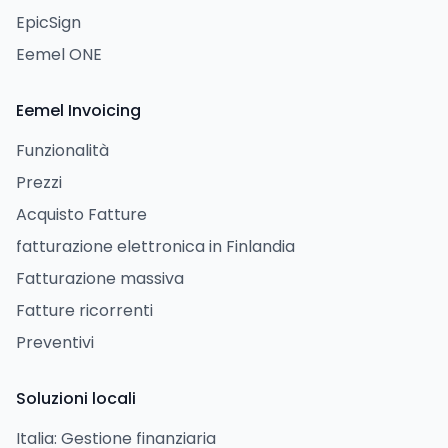
EpicSign
Eemel ONE
Eemel Invoicing
Funzionalità
Prezzi
Acquisto Fatture
fatturazione elettronica in Finlandia
Fatturazione massiva
Fatture ricorrenti
Preventivi
Soluzioni locali
Italia: Gestione finanziaria