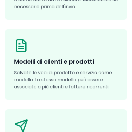
necessario prima dell'invio.
Modelli di clienti e prodotti
Salvate le voci di prodotto e servizio come
modello. Lo stesso modello può essere
associato a più clienti e fatture ricorrenti.