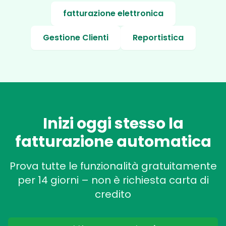
fatturazione elettronica
Gestione Clienti
Reportistica
Inizi oggi stesso la
fatturazione automatica
Prova tutte le funzionalità gratuitamente
per 14 giorni – non è richiesta carta di
credito