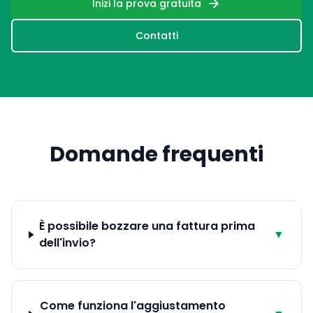
Inizi la prova gratuita
Contatti
Domande frequenti
È possibile bozzare una fattura prima
▼
dell'invio?
Come funziona l'aggiustamento