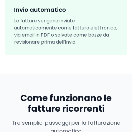
Invio automatico
Le fatture vengono inviate
automaticamente come fattura elettronica,
via email in PDF o salvate come bozze da
revisionare prima dell'invio.
Come funzionano le
fatture ricorrenti
Tre semplici passaggi per la fatturazione
automatica