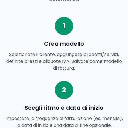
1
Crea modello
Selezionate il cliente, aggiungete prodotti/servizi,
definite prezzi e aliquote IVA. Salvate come modello
di fattura.
2
Scegli ritmo e data di inizio
Impostate la frequenza di fatturazione (es. mensile),
la data di inizio e una data di fine opzionale.