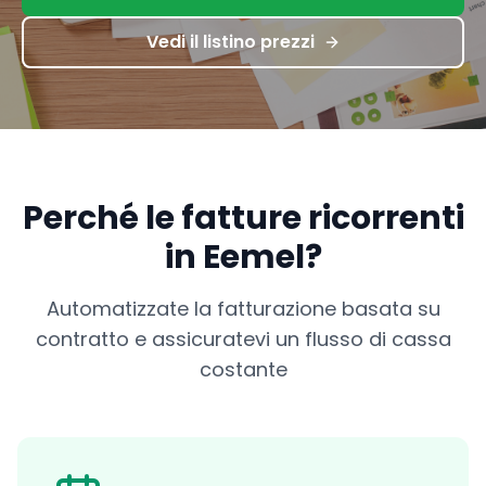
Vedi il listino prezzi
Perché le fatture ricorrenti
in Eemel?
Automatizzate la fatturazione basata su
contratto e assicuratevi un flusso di cassa
costante