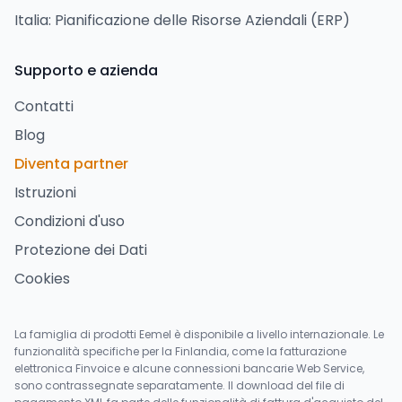
Italia: Pianificazione delle Risorse Aziendali (ERP)
Supporto e azienda
Contatti
Blog
Diventa partner
Istruzioni
Condizioni d'uso
Protezione dei Dati
Cookies
La famiglia di prodotti Eemel è disponibile a livello internazionale. Le
funzionalità specifiche per la Finlandia, come la fatturazione
elettronica Finvoice e alcune connessioni bancarie Web Service,
sono contrassegnate separatamente. Il download del file di