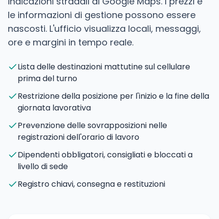
indicazioni stradali di Google Maps. I prezzi e
le informazioni di gestione possono essere
nascosti. L'ufficio visualizza locali, messaggi,
ore e margini in tempo reale.
Lista delle destinazioni mattutine sul cellulare
prima del turno
Restrizione della posizione per l'inizio e la fine della
giornata lavorativa
Prevenzione delle sovrapposizioni nelle
registrazioni dell'orario di lavoro
Dipendenti obbligatori, consigliati e bloccati a
livello di sede
Registro chiavi, consegna e restituzioni