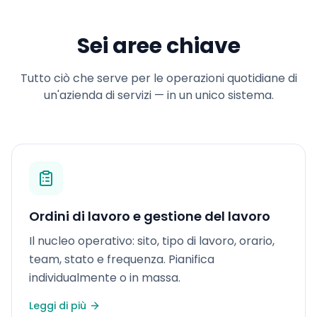
Sei aree chiave
Tutto ciò che serve per le operazioni quotidiane di
un'azienda di servizi — in un unico sistema.
Ordini di lavoro e gestione del lavoro
Il nucleo operativo: sito, tipo di lavoro, orario,
team, stato e frequenza. Pianifica
individualmente o in massa.
Leggi di più