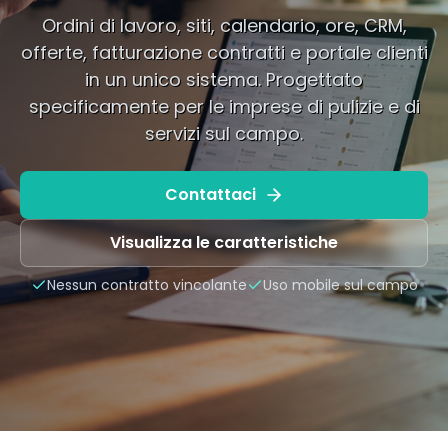
Ordini di lavoro, siti, calendario, ore, CRM,
offerte, fatturazione contratti e portale clienti
in un unico sistema. Progettato
specificamente per le imprese di pulizie e di
servizi sul campo.
Contattaci
Visualizza le caratteristiche
Nessun contratto vincolante
Uso mobile sul campo