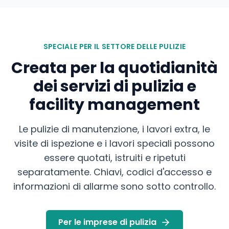
SPECIALE PER IL SETTORE DELLE PULIZIE
Creata per la quotidianità
dei servizi di pulizia e
facility management
Le pulizie di manutenzione, i lavori extra, le
visite di ispezione e i lavori speciali possono
essere quotati, istruiti e ripetuti
separatamente. Chiavi, codici d'accesso e
informazioni di allarme sono sotto controllo.
Per le imprese di pulizia