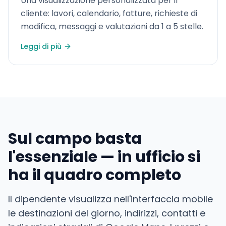
Una visualizzazione personalizzata per il
cliente: lavori, calendario, fatture, richieste di
modifica, messaggi e valutazioni da 1 a 5 stelle.
Leggi di più
Sul campo basta
l'essenziale — in ufficio si
ha il quadro completo
Il dipendente visualizza nell'interfaccia mobile
le destinazioni del giorno, indirizzi, contatti e