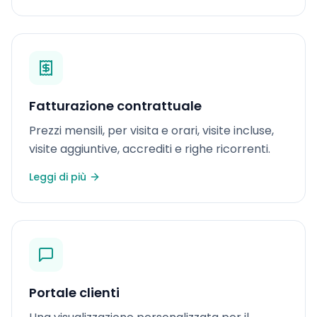
Fatturazione contrattuale
Prezzi mensili, per visita e orari, visite incluse,
visite aggiuntive, accrediti e righe ricorrenti.
Leggi di più
Portale clienti