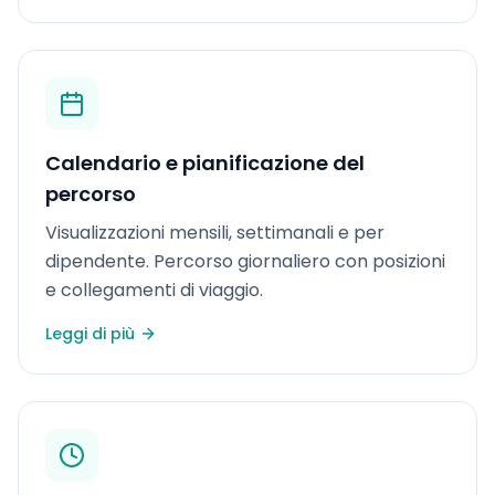
Calendario e pianificazione del
percorso
Visualizzazioni mensili, settimanali e per
dipendente. Percorso giornaliero con posizioni
e collegamenti di viaggio.
Leggi di più