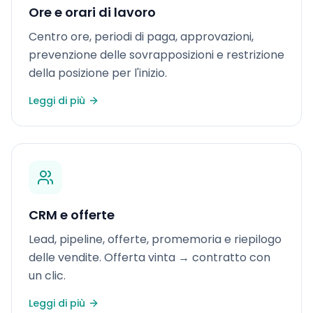
Ore e orari di lavoro
Centro ore, periodi di paga, approvazioni,
prevenzione delle sovrapposizioni e restrizione
della posizione per l'inizio.
Leggi di più
CRM e offerte
Lead, pipeline, offerte, promemoria e riepilogo
delle vendite. Offerta vinta → contratto con
un clic.
Leggi di più