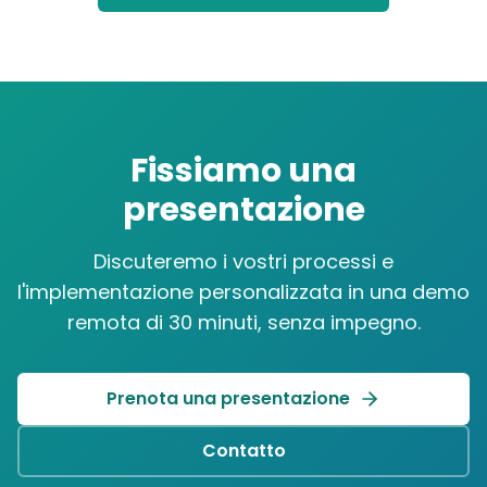
Fissiamo una
presentazione
Discuteremo i vostri processi e
l'implementazione personalizzata in una demo
remota di 30 minuti, senza impegno.
Prenota una presentazione
Contatto