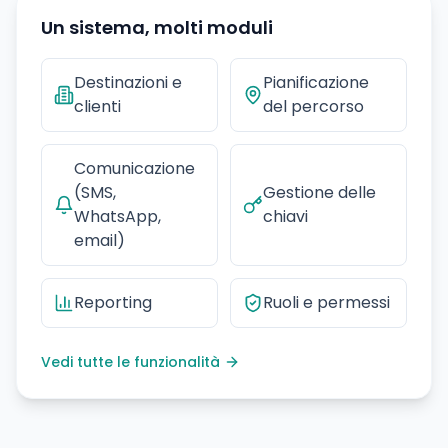
Un sistema, molti moduli
Destinazioni e
Pianificazione
clienti
del percorso
Comunicazione
(SMS,
Gestione delle
WhatsApp,
chiavi
email)
Reporting
Ruoli e permessi
Vedi tutte le funzionalità