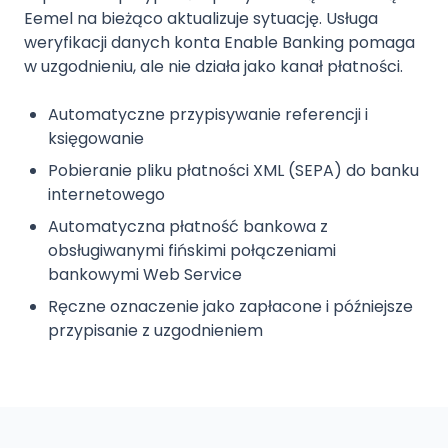
Eemel na bieżąco aktualizuje sytuację. Usługa
weryfikacji danych konta Enable Banking pomaga
w uzgodnieniu, ale nie działa jako kanał płatności.
Automatyczne przypisywanie referencji i
księgowanie
Pobieranie pliku płatności XML (SEPA) do banku
internetowego
Automatyczna płatność bankowa z
obsługiwanymi fińskimi połączeniami
bankowymi Web Service
Ręczne oznaczenie jako zapłacone i późniejsze
przypisanie z uzgodnieniem