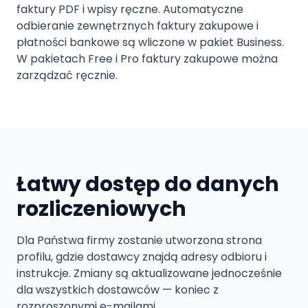
faktury PDF i wpisy ręczne. Automatyczne
odbieranie zewnętrznych faktury zakupowe i
płatności bankowe są wliczone w pakiet Business.
W pakietach Free i Pro faktury zakupowe można
zarządzać ręcznie.
Łatwy dostęp do danych
rozliczeniowych
Dla Państwa firmy zostanie utworzona strona
profilu, gdzie dostawcy znajdą adresy odbioru i
instrukcje. Zmiany są aktualizowane jednocześnie
dla wszystkich dostawców — koniec z
rozproszonymi e-mailami.