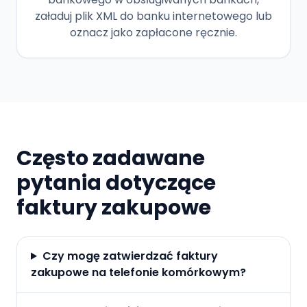
załaduj plik XML do banku internetowego lub
oznacz jako zapłacone ręcznie.
Często zadawane
pytania dotyczące
faktury zakupowe
Czy mogę zatwierdzać faktury
zakupowe na telefonie komórkowym?