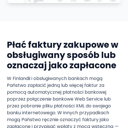
Płać faktury zakupowe w
obsługiwany sposób lub
oznaczaj jako zapłacone
W Finlandii i obsługiwanych bankach mogą
Państwo zapłacić jedną lub więcej faktur za
pomocą automatycznej płatności bankowej
poprzez połączenie bankowe Web Service lub
przez pobranie pliku płatności XML do swojego
banku internetowego. W innych przypadkach
mogą Państwo ręcznie oznaczyć faktury jako
zapłacone i przypisać wpłaty z mocą wsteczną —