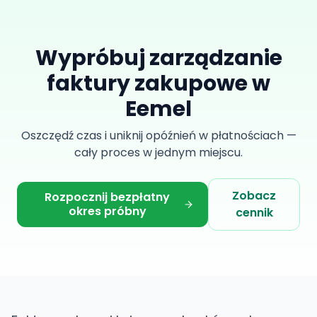
Wypróbuj zarządzanie
faktury zakupowe w
Eemel
Oszczędź czas i uniknij opóźnień w płatnościach —
cały proces w jednym miejscu.
Zobacz
Rozpocznij bezpłatny
okres próbny
cennik