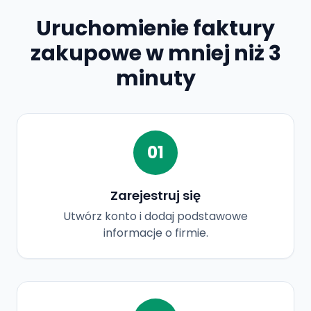
Uruchomienie faktury
zakupowe w mniej niż 3
minuty
01
Zarejestruj się
Utwórz konto i dodaj podstawowe
informacje o firmie.