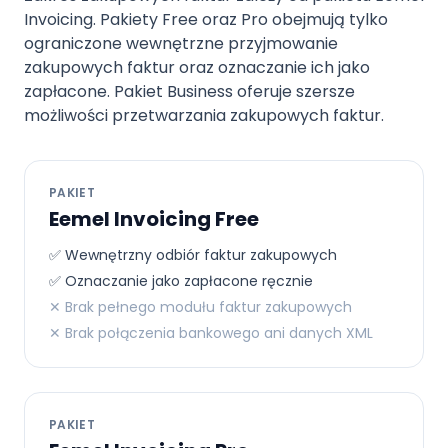
Invoicing. Pakiety Free oraz Pro obejmują tylko
ograniczone wewnętrzne przyjmowanie
zakupowych faktur oraz oznaczanie ich jako
zapłacone. Pakiet Business oferuje szersze
możliwości przetwarzania zakupowych faktur.
PAKIET
Eemel Invoicing Free
✅ Wewnętrzny odbiór faktur zakupowych
✅ Oznaczanie jako zapłacone ręcznie
✕ Brak pełnego modułu faktur zakupowych
✕ Brak połączenia bankowego ani danych XML
PAKIET