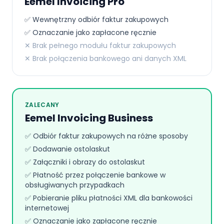
Eemel Invoicing Pro
✅ Wewnętrzny odbiór faktur zakupowych
✅ Oznaczanie jako zapłacone ręcznie
✕ Brak pełnego modułu faktur zakupowych
✕ Brak połączenia bankowego ani danych XML
ZALECANY
Eemel Invoicing Business
✅ Odbiór faktur zakupowych na różne sposoby
✅ Dodawanie ostolaskut
✅ Załączniki i obrazy do ostolaskut
✅ Płatność przez połączenie bankowe w
obsługiwanych przypadkach
✅ Pobieranie pliku płatności XML dla bankowości
internetowej
✅ Oznaczanie jako zapłacone ręcznie