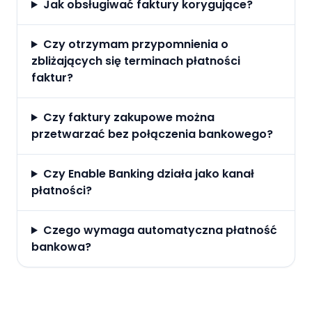
Jak obsługiwać faktury korygujące?
Czy otrzymam przypomnienia o
zbliżających się terminach płatności
faktur?
Czy faktury zakupowe można
przetwarzać bez połączenia bankowego?
Czy Enable Banking działa jako kanał
płatności?
Czego wymaga automatyczna płatność
bankowa?