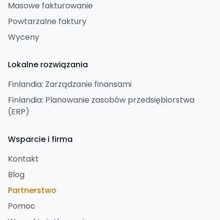
Masowe fakturowanie
Powtarzalne faktury
Wyceny
Lokalne rozwiązania
Finlandia: Zarządzanie finansami
Finlandia: Planowanie zasobów przedsiębiorstwa
(ERP)
Wsparcie i firma
Kontakt
Blog
Partnerstwo
Pomoc