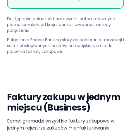
Dostępność połączeń bankowych i automatycznych
płatności zależy od kraju, banku i używanej metody
połączenia.
Połączenie Enable Banking służy do pobierania transakcji i
sald z obsługiwanych banków europejskich, a nie do
płacenia faktury zakupowe.
Faktury zakupu w jednym
miejscu (Business)
Eemel gromadzi wszystkie faktury zakupowe w
jednym rejestrze zakupów — e-fakturowanie,