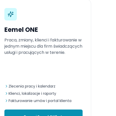
Eemel ONE
Praca, zmiany, klienci i fakturowanie w
jednym miejscu dla firm świadczących
usługi i pracujących w terenie.
Zlecenia pracy i kalendarz
Klienci, lokalizacje i raporty
Fakturowanie umów i portal klienta