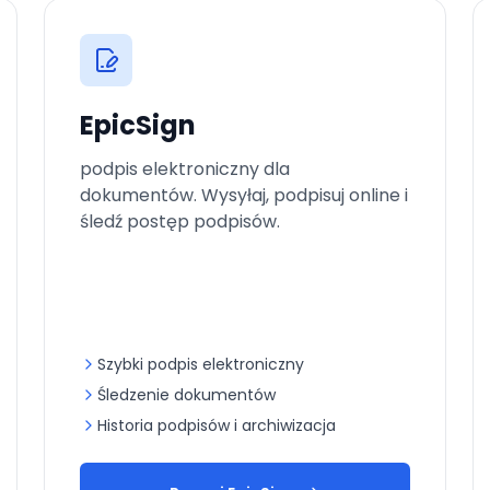
EpicSign
podpis elektroniczny dla
dokumentów. Wysyłaj, podpisuj online i
śledź postęp podpisów.
Szybki podpis elektroniczny
Śledzenie dokumentów
Historia podpisów i archiwizacja