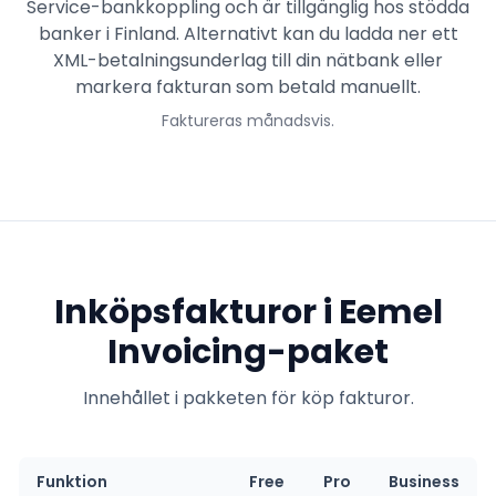
Service-bankkoppling och är tillgänglig hos stödda
banker i Finland. Alternativt kan du ladda ner ett
XML-betalningsunderlag till din nätbank eller
markera fakturan som betald manuellt.
Faktureras månadsvis.
Inköpsfakturor i Eemel
Invoicing-paket
Innehållet i pakketen för köp fakturor.
Funktion
Free
Pro
Business