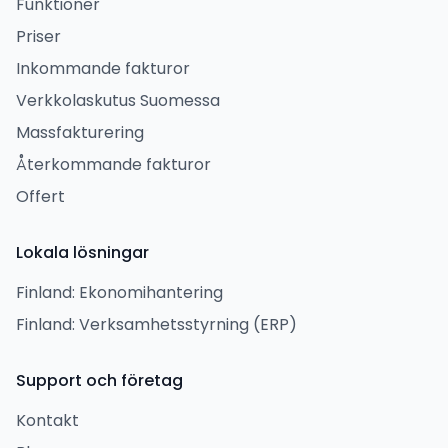
Funktioner
Priser
Inkommande fakturor
Verkkolaskutus Suomessa
Massfakturering
Återkommande fakturor
Offert
Lokala lösningar
Finland: Ekonomihantering
Finland: Verksamhetsstyrning (ERP)
Support och företag
Kontakt