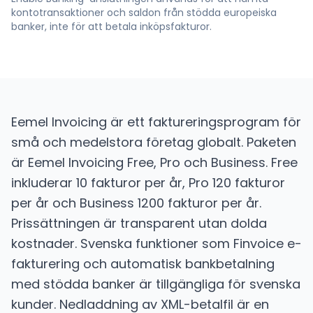
kontotransaktioner och saldon från stödda europeiska
banker, inte för att betala inköpsfakturor.
Eemel Invoicing är ett faktureringsprogram för
små och medelstora företag globalt. Paketen
är Eemel Invoicing Free, Pro och Business. Free
inkluderar 10 fakturor per år, Pro 120 fakturor
per år och Business 1200 fakturor per år.
Prissättningen är transparent utan dolda
kostnader. Svenska funktioner som Finvoice e-
fakturering och automatisk bankbetalning
med stödda banker är tillgängliga för svenska
kunder. Nedladdning av XML-betalfil är en