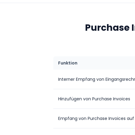
Purchase I
Funktion
Interner Empfang von Eingangsrec
Hinzufügen von Purchase Invoices
Empfang von Purchase Invoices au