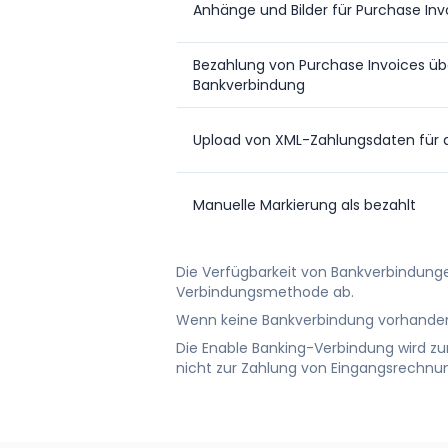
Anhänge und Bilder für Purchase Inv
Bezahlung von Purchase Invoices üb
Bankverbindung
Upload von XML-Zahlungsdaten für d
Manuelle Markierung als bezahlt
Die Verfügbarkeit von Bankverbindun
Verbindungsmethode ab.
Wenn keine Bankverbindung vorhanden i
Die Enable Banking-Verbindung wird z
nicht zur Zahlung von Eingangsrechnu