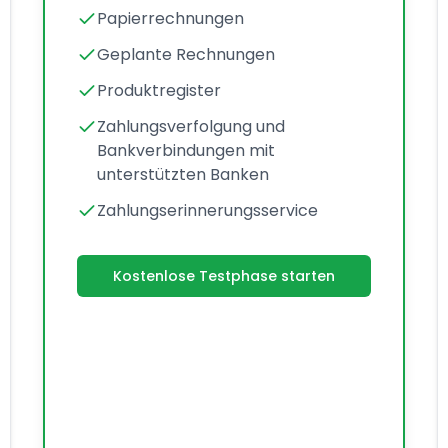
Papierrechnungen
Geplante Rechnungen
Produktregister
Zahlungsverfolgung und
Bankverbindungen mit
unterstützten Banken
Zahlungserinnerungsservice
Kostenlose Testphase starten