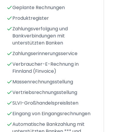
Geplante Rechnungen
Produktregister
Zahlungsverfolgung und
Bankverbindungen mit
unterstützten Banken
Zahlungserinnerungsservice
Verbraucher-E-Rechnung in
Finnland (Finvoice)
Massenrechnungsstellung
Vertriebsrechnungsstellung
SLVI-Großhandelspreislisten
Eingang von Eingangsrechnungen
Automatische Bankzahlung mit
unterstützten Banken *** und