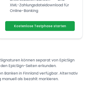
XML-Zahlungsdateidownload für
Online-Banking
Kostenlose Testphase starten
he Signaturen können separat von EpicSign
 den EpicSign-Seiten erkunden.
 Banken in Finnland verfügbar. Alternativ
 manuell als bezahlt markieren.