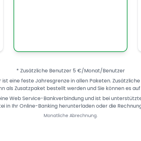
* Zusätzliche Benutzer 5 €/Monat/Benutzer
r ist eine feste Jahresgrenze in allen Paketen. Zusätzlic
n als Zusatzpaket bestellt werden und Sie können es auf
ine Web Service-Bankverbindung und ist bei unterstützten
ei in Ihr Online-Banking herunterladen oder die Rechnung
Monatliche Abrechnung.