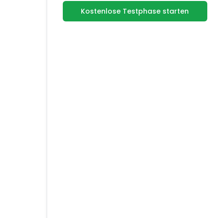
Kostenlose Testphase starten