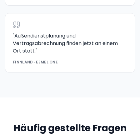
"
Außendienstplanung und
Vertragsabrechnung finden jetzt an einem
Ort statt.
"
FINNLAND · EEMEL ONE
Häufig gestellte Fragen