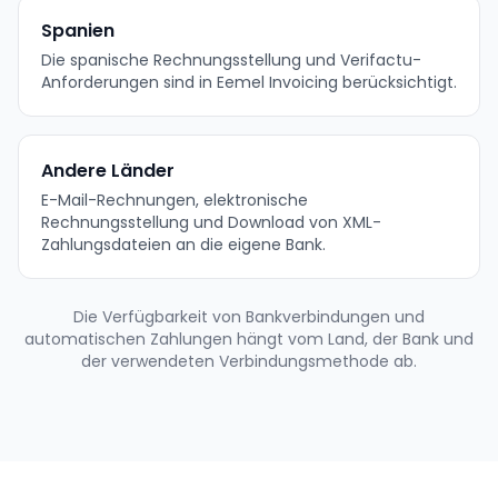
Spanien
Die spanische Rechnungsstellung und Verifactu-
Anforderungen sind in Eemel Invoicing berücksichtigt.
Andere Länder
E-Mail-Rechnungen, elektronische
Rechnungsstellung und Download von XML-
Zahlungsdateien an die eigene Bank.
Die Verfügbarkeit von Bankverbindungen und
automatischen Zahlungen hängt vom Land, der Bank und
der verwendeten Verbindungsmethode ab.