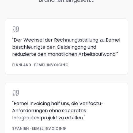
"
Der Wechsel der Rechnungsstellung zu Eemel
beschleunigte den Geldeingang und
reduzierte den monatlichen Arbeitsaufwand.
"
FINNLAND · EEMEL INVOICING
"
Eemel Invoicing half uns, die Verifactu-
Anforderungen ohne separates
Integrationsprojekt zu erfüllen.
"
SPANIEN · EEMEL INVOICING