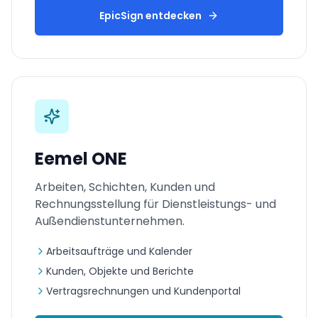
EpicSign entdecken
Eemel ONE
Arbeiten, Schichten, Kunden und
Rechnungsstellung für Dienstleistungs- und
Außendienstunternehmen.
Arbeitsaufträge und Kalender
Kunden, Objekte und Berichte
Vertragsrechnungen und Kundenportal