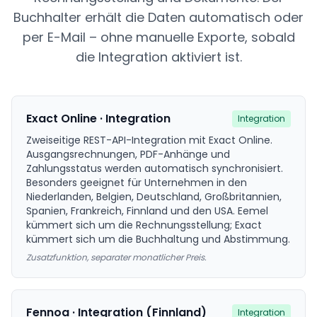
Buchhalter erhält die Daten automatisch oder
per E-Mail – ohne manuelle Exporte, sobald
die Integration aktiviert ist.
Exact Online · Integration
Integration
Zweiseitige REST-API-Integration mit Exact Online.
Ausgangsrechnungen, PDF-Anhänge und
Zahlungsstatus werden automatisch synchronisiert.
Besonders geeignet für Unternehmen in den
Niederlanden, Belgien, Deutschland, Großbritannien,
Spanien, Frankreich, Finnland und den USA. Eemel
kümmert sich um die Rechnungsstellung; Exact
kümmert sich um die Buchhaltung und Abstimmung.
Zusatzfunktion, separater monatlicher Preis.
Fennoa · Integration (Finnland)
Integration