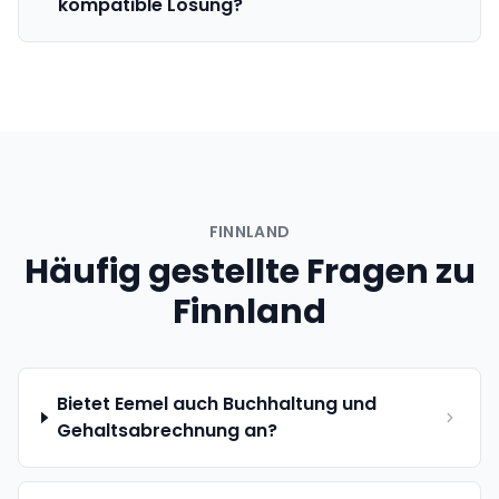
kompatible Lösung?
FINNLAND
Häufig gestellte Fragen zu
Finnland
Bietet Eemel auch Buchhaltung und
Gehaltsabrechnung an?