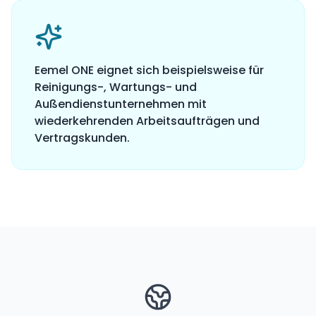
Eemel ONE eignet sich beispielsweise für
Reinigungs-, Wartungs- und
Außendienstunternehmen mit
wiederkehrenden Arbeitsaufträgen und
Vertragskunden.