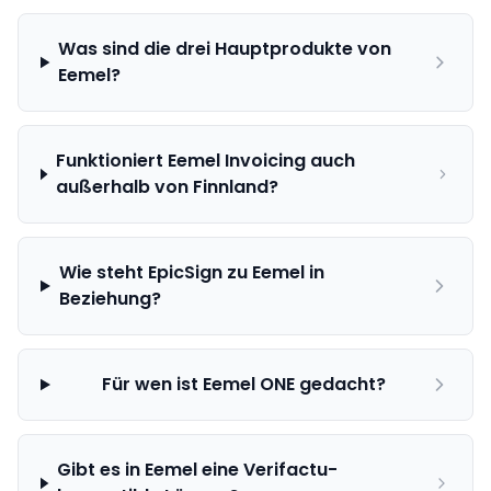
Was sind die drei Hauptprodukte von
Eemel?
Funktioniert Eemel Invoicing auch
außerhalb von Finnland?
Wie steht EpicSign zu Eemel in
Beziehung?
Für wen ist Eemel ONE gedacht?
Gibt es in Eemel eine Verifactu-