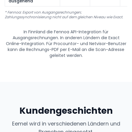
ausgehend
* Fennoa: Export von Ausgangsrechnungen;
Zahlungssynchronisierung nicht auf dem gleichen Niveau wie Exact.
In Finnland die Fennoa API-Integration für
Ausgangsrechnungen. In anderen Ländern die Exact
Online-Integration. Für Procountor- und Netvisor-Benutzer
kann die Rechnungs-PDF per E-Mail an die Scan-Adresse
geleitet werden.
Kundengeschichten
Eemel wird in verschiedenen Ländern und
Branchen eingesetzt.