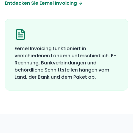
Entdecken Sie Eemel Invoicing
Eemel Invoicing funktioniert in
verschiedenen Ländern unterschiedlich. E-
Rechnung, Bankverbindungen und
behördliche Schnittstellen hängen vom
Land, der Bank und dem Paket ab.