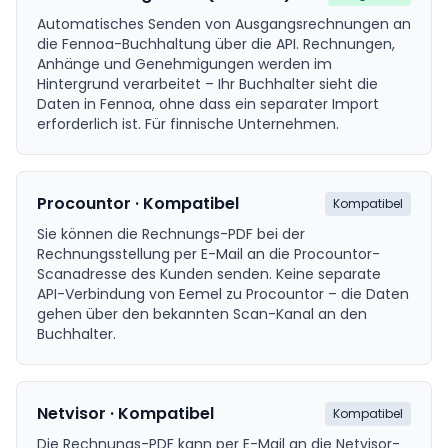
Automatisches Senden von Ausgangsrechnungen an
die Fennoa-Buchhaltung über die API. Rechnungen,
Anhänge und Genehmigungen werden im
Hintergrund verarbeitet – Ihr Buchhalter sieht die
Daten in Fennoa, ohne dass ein separater Import
erforderlich ist. Für finnische Unternehmen.
Procountor · Kompatibel
Kompatibel
Sie können die Rechnungs-PDF bei der
Rechnungsstellung per E-Mail an die Procountor-
Scanadresse des Kunden senden. Keine separate
API-Verbindung von Eemel zu Procountor – die Daten
gehen über den bekannten Scan-Kanal an den
Buchhalter.
Netvisor · Kompatibel
Kompatibel
Die Rechnungs-PDF kann per E-Mail an die Netvisor-