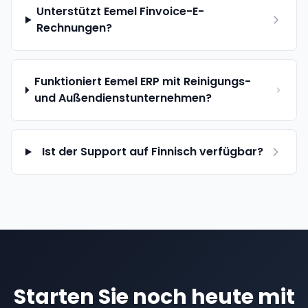
Unterstützt Eemel Finvoice-E-
Rechnungen?
Funktioniert Eemel ERP mit Reinigungs-
und Außendienstunternehmen?
Ist der Support auf Finnisch verfügbar?
Starten Sie noch heute mit