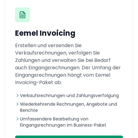
Eemel Invoicing
Erstellen und versenden Sie
Verkaufsrechnungen, verfolgen Sie
Zahlungen und verwalten Sie bei Bedarf
auch Eingangsrechnungen. Der Umfang der
Eingangsrechnungen hängt vom Eemel
Invoicing-Paket ab.
Verkaufsrechnungen und Zahlungsverfolgung
Wiederkehrende Rechnungen, Angebote und
Berichte
Umfassendere Bearbeitung von
Eingangsrechnungen im Business-Paket