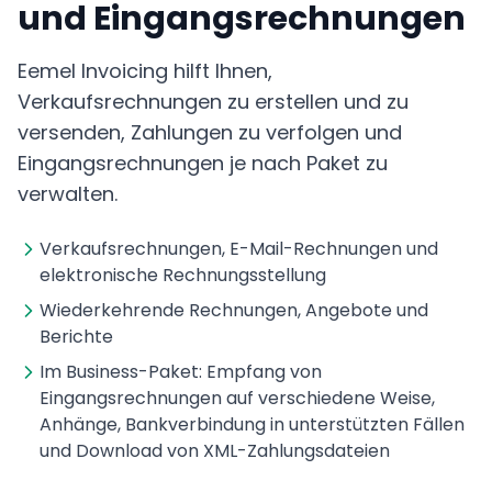
und Eingangsrechnungen
Eemel Invoicing hilft Ihnen,
Verkaufsrechnungen zu erstellen und zu
versenden, Zahlungen zu verfolgen und
Eingangsrechnungen je nach Paket zu
verwalten.
Verkaufsrechnungen, E-Mail-Rechnungen und
elektronische Rechnungsstellung
Wiederkehrende Rechnungen, Angebote und
Berichte
Im Business-Paket: Empfang von
Eingangsrechnungen auf verschiedene Weise,
Anhänge, Bankverbindung in unterstützten Fällen
und Download von XML-Zahlungsdateien