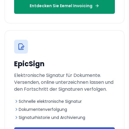
Entdecken Sie Eemel Invoicing
EpicSign
Elektronische Signatur für Dokumente.
Versenden, online unterzeichnen lassen und
den Fortschritt der Signaturen verfolgen.
Schnelle elektronische Signatur
Dokumentenverfolgung
Signaturhistorie und Archivierung