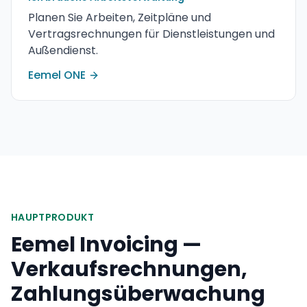
Planen Sie Arbeiten, Zeitpläne und
Vertragsrechnungen für Dienstleistungen und
Außendienst.
Eemel ONE
HAUPTPRODUKT
Eemel Invoicing —
Verkaufsrechnungen,
Zahlungsüberwachung