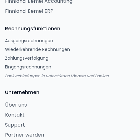
Finnland: Eemel Accounting
Finnland: Eemel ERP
Rechnungsfunktionen
Ausgangsrechnungen
Wiederkehrende Rechnungen
Zahlungsverfolgung
Eingangsrechnungen
Bankverbindungen in unterstützten Ländern und Banken
Unternehmen
Über uns
Kontakt
Support
Partner werden