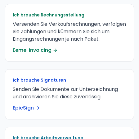
Ich brauche Rechnungsstellung
Versenden Sie Verkaufsrechnungen, verfolgen
Sie Zahlungen und kümmern Sie sich um
Eingangsrechnungen je nach Paket.
Eemel Invoicing
Ich brauche Signaturen
Senden Sie Dokumente zur Unterzeichnung
und archivieren Sie diese zuverlässig.
EpicSign
Ich brauche Arbeitsverwaltung