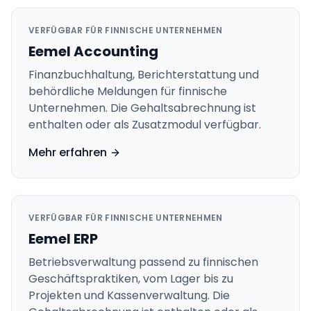
VERFÜGBAR FÜR FINNISCHE UNTERNEHMEN
Eemel Accounting
Finanzbuchhaltung, Berichterstattung und
behördliche Meldungen für finnische
Unternehmen. Die Gehaltsabrechnung ist
enthalten oder als Zusatzmodul verfügbar.
Mehr erfahren
VERFÜGBAR FÜR FINNISCHE UNTERNEHMEN
Eemel ERP
Betriebsverwaltung passend zu finnischen
Geschäftspraktiken, vom Lager bis zu
Projekten und Kassenverwaltung. Die