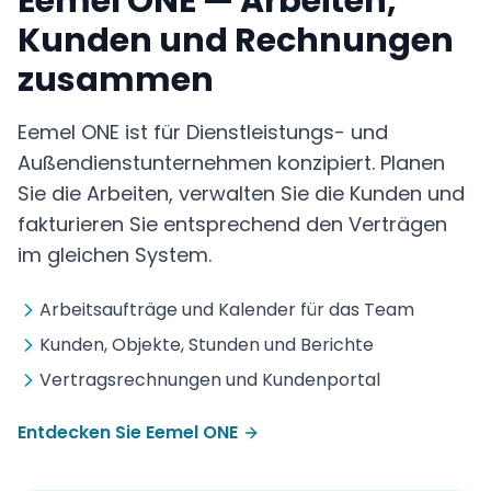
Eemel ONE — Arbeiten,
Kunden und Rechnungen
zusammen
Eemel ONE ist für Dienstleistungs- und
Außendienstunternehmen konzipiert. Planen
Sie die Arbeiten, verwalten Sie die Kunden und
fakturieren Sie entsprechend den Verträgen
im gleichen System.
Arbeitsaufträge und Kalender für das Team
Kunden, Objekte, Stunden und Berichte
Vertragsrechnungen und Kundenportal
Entdecken Sie Eemel ONE