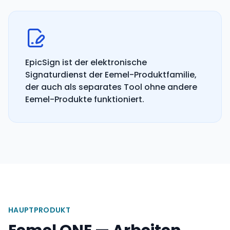
EpicSign ist der elektronische
Signaturdienst der Eemel-Produktfamilie,
der auch als separates Tool ohne andere
Eemel-Produkte funktioniert.
HAUPTPRODUKT