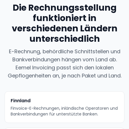
Die Rechnungsstellung
funktioniert in
verschiedenen Ländern
unterschiedlich
E-Rechnung, behördliche Schnittstellen und
Bankverbindungen hängen vom Land ab.
Eemel Invoicing passt sich den lokalen
Gepflogenheiten an, je nach Paket und Land.
Finnland
Finvoice-E-Rechnungen, inländische Operatoren und
Bankverbindungen für unterstützte Banken.