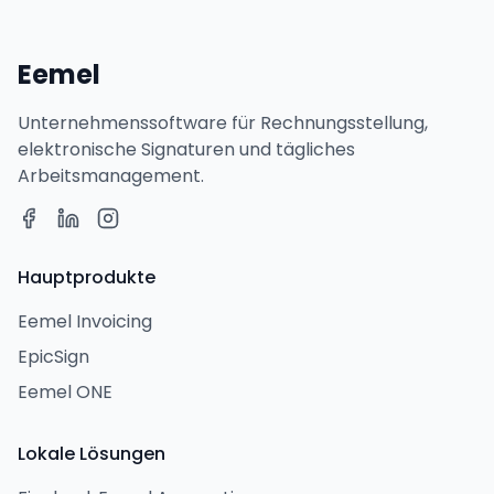
Eemel
Unternehmenssoftware für Rechnungsstellung,
elektronische Signaturen und tägliches
Arbeitsmanagement.
Hauptprodukte
Eemel Invoicing
EpicSign
Eemel ONE
Lokale Lösungen