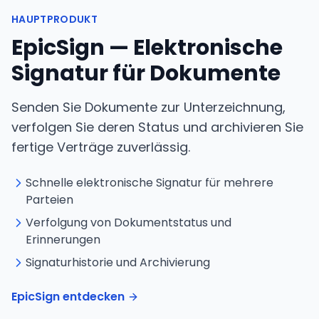
HAUPTPRODUKT
EpicSign — Elektronische
Signatur für Dokumente
Senden Sie Dokumente zur Unterzeichnung,
verfolgen Sie deren Status und archivieren Sie
fertige Verträge zuverlässig.
Schnelle elektronische Signatur für mehrere
Parteien
Verfolgung von Dokumentstatus und
Erinnerungen
Signaturhistorie und Archivierung
EpicSign entdecken