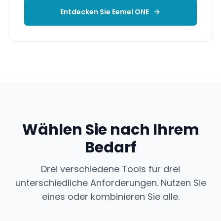
Entdecken Sie Eemel ONE
Wählen Sie nach Ihrem
Bedarf
Drei verschiedene Tools für drei
unterschiedliche Anforderungen. Nutzen Sie
eines oder kombinieren Sie alle.