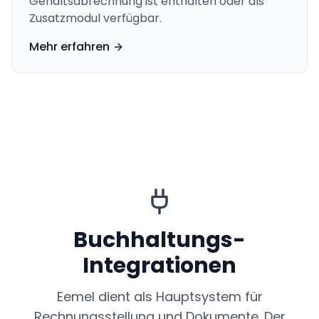
Gehaltsabrechnung ist enthalten oder als
Zusatzmodul verfügbar.
Mehr erfahren
Buchhaltungs-
Integrationen
Eemel dient als Hauptsystem für
Rechnungsstellung und Dokumente. Der