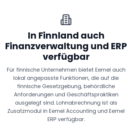
In Finnland auch
Finanzverwaltung und ERP
verfügbar
Für finnische Unternehmen bietet Eemel auch
lokal angepasste Funktionen, die auf die
finnische Gesetzgebung, behördliche
Anforderungen und Geschäftspraktiken
ausgelegt sind. Lohnabrechnung ist als
Zusatzmodul in Eemel Accounting und Eemel
ERP verfügbar.