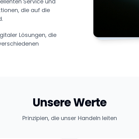
ellenten Service und
tionen, die auf die
.
gitaler Lösungen, die
 verschiedenen
Unsere Werte
Prinzipien, die unser Handeln leiten