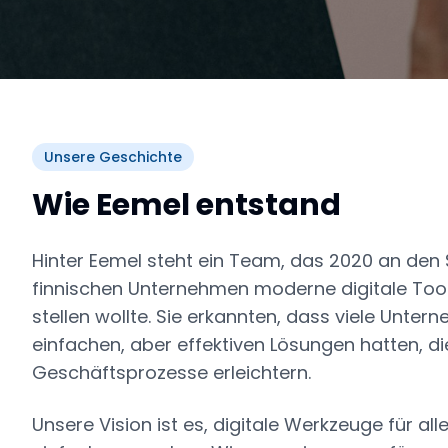
Unsere Geschichte
Wie Eemel entstand
Hinter Eemel steht ein Team, das 2020 an den 
finnischen Unternehmen moderne digitale Too
stellen wollte. Sie erkannten, dass viele Unte
einfachen, aber effektiven Lösungen hatten, die
Geschäftsprozesse erleichtern.
Unsere Vision ist es, digitale Werkzeuge für al