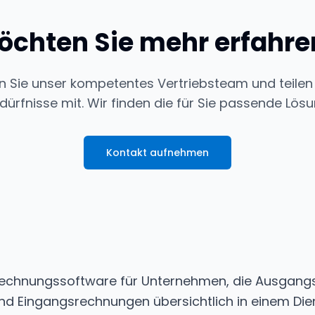
öchten Sie mehr erfahre
n Sie unser kompetentes Vertriebsteam und teilen 
dürfnisse mit. Wir finden die für Sie passende Lösu
Kontakt aufnehmen
e Rechnungssoftware für Unternehmen, die Ausgan
 Eingangsrechnungen übersichtlich in einem Die