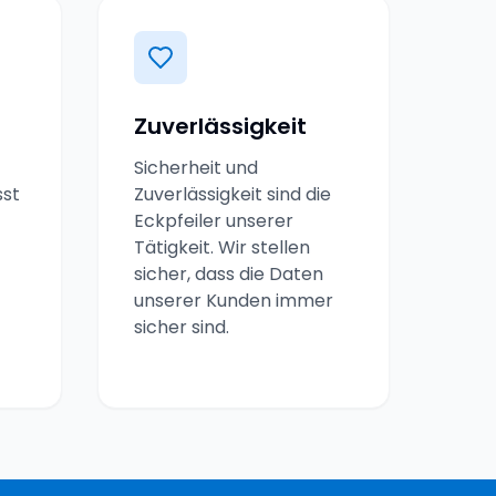
Zuverlässigkeit
Sicherheit und
st
Zuverlässigkeit sind die
Eckpfeiler unserer
Tätigkeit. Wir stellen
sicher, dass die Daten
unserer Kunden immer
sicher sind.