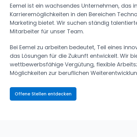
Eemel ist ein wachsendes Unternehmen, das i
Karrieremöglichkeiten in den Bereichen Techno
Marketing bietet. Wir suchen ständig talentiert
Mitarbeiter für unser Team.
Bei Eemel zu arbeiten bedeutet, Teil eines inn
das Lösungen für die Zukunft entwickelt. Wir bi
wettbewerbsfähige Vergütung, flexible Arbeits
Möglichkeiten zur beruflichen Weiterentwicklun
Offene Stellen entdecken