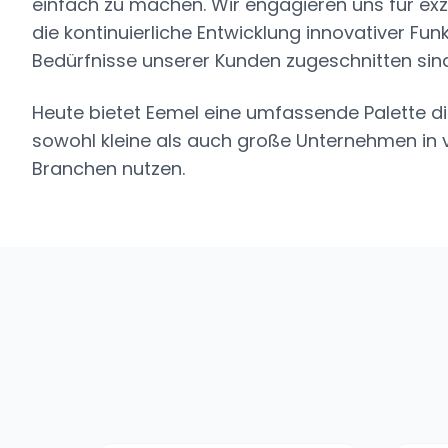
einfach zu machen. Wir engagieren uns für exz
die kontinuierliche Entwicklung innovativer Funk
Bedürfnisse unserer Kunden zugeschnitten sind
Heute bietet Eemel eine umfassende Palette di
sowohl kleine als auch große Unternehmen in
Branchen nutzen.