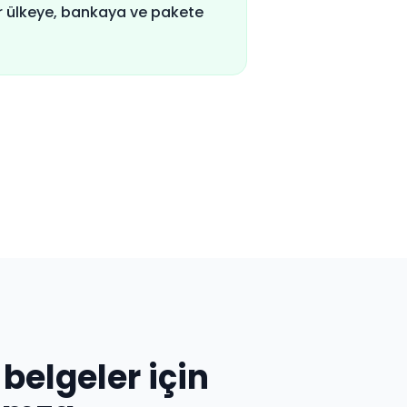
r ülkeye, bankaya ve pakete
belgeler için