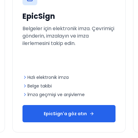
EpicSign
Belgeler için elektronik imza. Çevrimiçi
gönderin, imzalayın ve imza
ilerlemesini takip edin.
Hızlı elektronik imza
Belge takibi
İmza geçmişi ve arşivleme
EpicSign'a göz atın