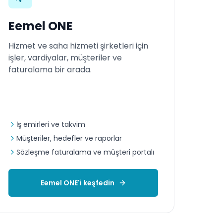
Eemel ONE
Hizmet ve saha hizmeti şirketleri için
işler, vardiyalar, müşteriler ve
faturalama bir arada.
İş emirleri ve takvim
Müşteriler, hedefler ve raporlar
Sözleşme faturalama ve müşteri portalı
Eemel ONE'i keşfedin