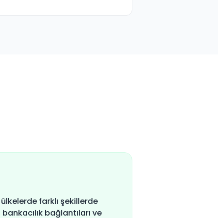
 ülkelerde farklı şekillerde
 bankacılık bağlantıları ve