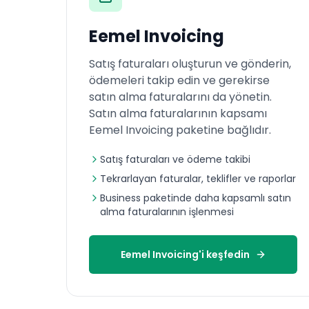
Eemel Invoicing
Satış faturaları oluşturun ve gönderin,
ödemeleri takip edin ve gerekirse
satın alma faturalarını da yönetin.
Satın alma faturalarının kapsamı
Eemel Invoicing paketine bağlıdır.
Satış faturaları ve ödeme takibi
Tekrarlayan faturalar, teklifler ve raporlar
Business paketinde daha kapsamlı satın
alma faturalarının işlenmesi
Eemel Invoicing'i keşfedin