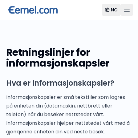
NO
Retningslinjer for
informasjonskapsler
Hva er informasjonskapsler?
Informasjonskapsler er små tekstfiler som lagres
på enheten din (datamaskin, nettbrett eller
telefon) når du besøker nettstedet vårt.
Informasjonskapsler hjelper nettstedet vårt med å
gjenkjenne enheten din ved neste besøk.