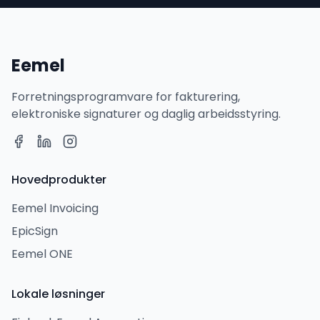
Eemel
Forretningsprogramvare for fakturering,
elektroniske signaturer og daglig arbeidsstyring.
Hovedprodukter
Eemel Invoicing
EpicSign
Eemel ONE
Lokale løsninger