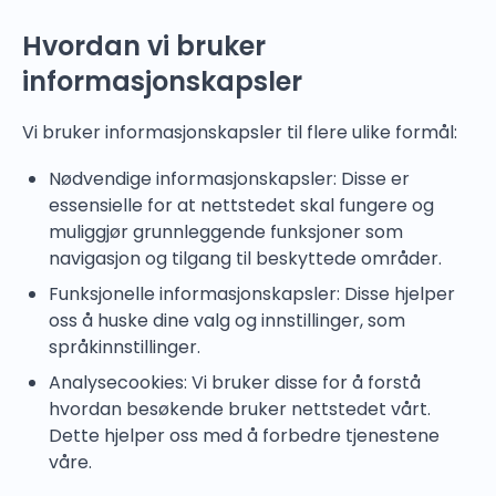
Hvordan vi bruker
informasjonskapsler
Vi bruker informasjonskapsler til flere ulike formål:
Nødvendige informasjonskapsler: Disse er
essensielle for at nettstedet skal fungere og
muliggjør grunnleggende funksjoner som
navigasjon og tilgang til beskyttede områder.
Funksjonelle informasjonskapsler: Disse hjelper
oss å huske dine valg og innstillinger, som
språkinnstillinger.
Analysecookies: Vi bruker disse for å forstå
hvordan besøkende bruker nettstedet vårt.
Dette hjelper oss med å forbedre tjenestene
våre.