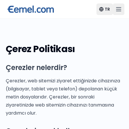
TR
Çerez Politikası
Çerezler nelerdir?
Çerezler, web sitemizi ziyaret ettiğinizde cihazınıza
(bilgisayar, tablet veya telefon) depolanan küçük
metin dosyalarıdır. Çerezler, bir sonraki
ziyaretinizde web sitemizin cihazınızı tanımasına
yardımcı olur.