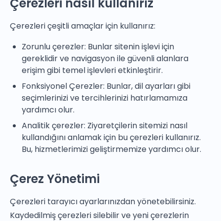
Çerezleri nasıl kullanırız
Çerezleri çeşitli amaçlar için kullanırız:
Zorunlu çerezler: Bunlar sitenin işlevi için
gereklidir ve navigasyon ile güvenli alanlara
erişim gibi temel işlevleri etkinleştirir.
Fonksiyonel Çerezler: Bunlar, dil ayarları gibi
seçimlerinizi ve tercihlerinizi hatırlamamıza
yardımcı olur.
Analitik çerezler: Ziyaretçilerin sitemizi nasıl
kullandığını anlamak için bu çerezleri kullanırız.
Bu, hizmetlerimizi geliştirmemize yardımcı olur.
Çerez Yönetimi
Çerezleri tarayıcı ayarlarınızdan yönetebilirsiniz.
Kaydedilmiş çerezleri silebilir ve yeni çerezlerin