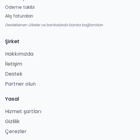
Ödeme takibi
Alış faturaları
Desteklenen ülkeler ve bankalarda banka bağlantıları
Şirket
Hakkımızda
İletişim
Destek
Partner olun
Yasal
Hizmet şartları
Gizlilik
Çerezler