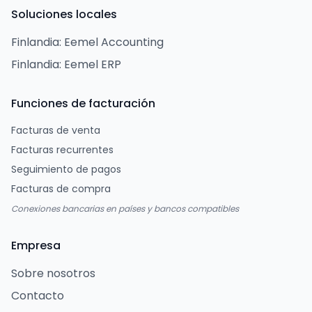
Soluciones locales
Finlandia: Eemel Accounting
Finlandia: Eemel ERP
Funciones de facturación
Facturas de venta
Facturas recurrentes
Seguimiento de pagos
Facturas de compra
Conexiones bancarias en países y bancos compatibles
Empresa
Sobre nosotros
Contacto