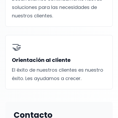
soluciones para las necesidades de
nuestros clientes.
🤝
Orientación al cliente
El éxito de nuestros clientes es nuestro
éxito. Les ayudamos a crecer.
Contacto