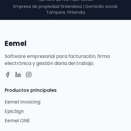
Empresa de propiedad finlandesa
|
Domicilio social:
Tampere, Finlandia
Eemel
Software empresarial para facturación, firma
electrónica y gestión diaria del trabajo.
Productos principales
Eemel Invoicing
EpicSign
Eemel ONE