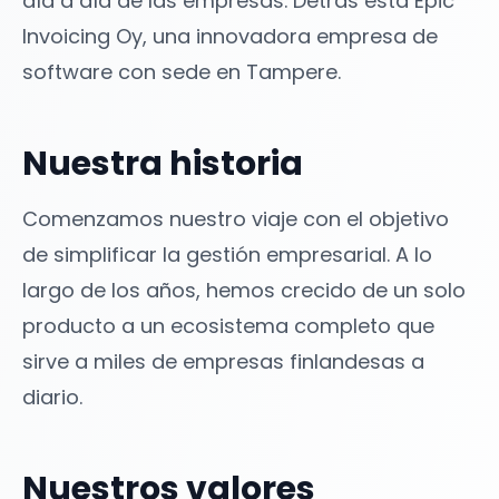
día a día de las empresas. Detrás está Epic
Invoicing Oy, una innovadora empresa de
software con sede en Tampere.
Nuestra historia
Comenzamos nuestro viaje con el objetivo
de simplificar la gestión empresarial. A lo
largo de los años, hemos crecido de un solo
producto a un ecosistema completo que
sirve a miles de empresas finlandesas a
diario.
Nuestros valores