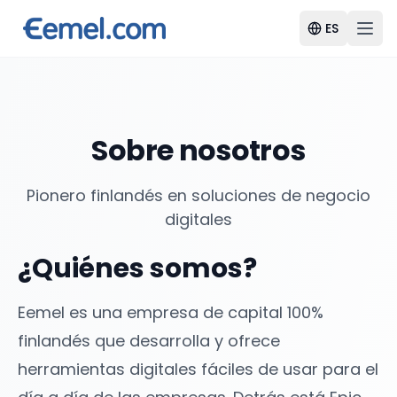
ES
Sobre nosotros
Pionero finlandés en soluciones de negocio
digitales
¿Quiénes somos?
Eemel es una empresa de capital 100%
finlandés que desarrolla y ofrece
herramientas digitales fáciles de usar para el