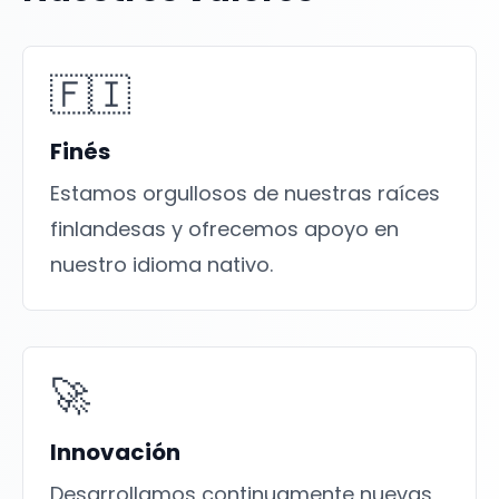
🇫🇮
Finés
Estamos orgullosos de nuestras raíces
finlandesas y ofrecemos apoyo en
nuestro idioma nativo.
🚀
Innovación
Desarrollamos continuamente nuevas