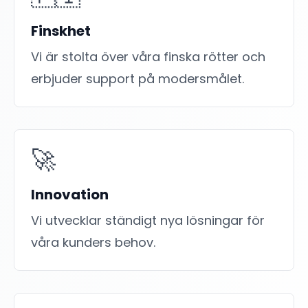
Finskhet
Vi är stolta över våra finska rötter och
erbjuder support på modersmålet.
🚀
Innovation
Vi utvecklar ständigt nya lösningar för
våra kunders behov.