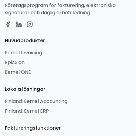
Företagsprogram för fakturering, elektroniska
signaturer och daglig arbetsledning.
Huvudprodukter
Eemel Invoicing
EpicSign
Eemel ONE
Lokala lösningar
Finland: Eemel Accounting
Finland: Eemel ERP
Faktureringsfunktioner