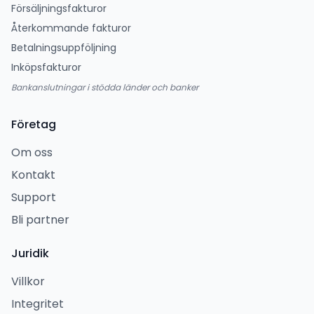
Försäljningsfakturor
Återkommande fakturor
Betalningsuppföljning
Inköpsfakturor
Bankanslutningar i stödda länder och banker
Företag
Om oss
Kontakt
Support
Bli partner
Juridik
Villkor
Integritet