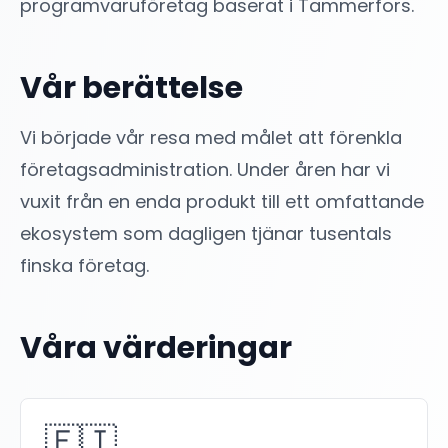
programvaruföretag baserat i Tammerfors.
Vår berättelse
Vi började vår resa med målet att förenkla
företagsadministration. Under åren har vi
vuxit från en enda produkt till ett omfattande
ekosystem som dagligen tjänar tusentals
finska företag.
Våra värderingar
🇫🇮