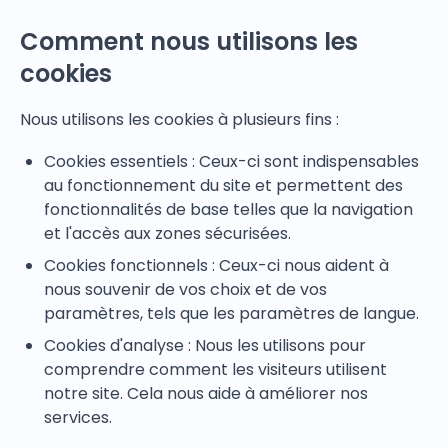
Comment nous utilisons les
cookies
Nous utilisons les cookies à plusieurs fins :
Cookies essentiels : Ceux-ci sont indispensables
au fonctionnement du site et permettent des
fonctionnalités de base telles que la navigation
et l'accès aux zones sécurisées.
Cookies fonctionnels : Ceux-ci nous aident à
nous souvenir de vos choix et de vos
paramètres, tels que les paramètres de langue.
Cookies d'analyse : Nous les utilisons pour
comprendre comment les visiteurs utilisent
notre site. Cela nous aide à améliorer nos
services.