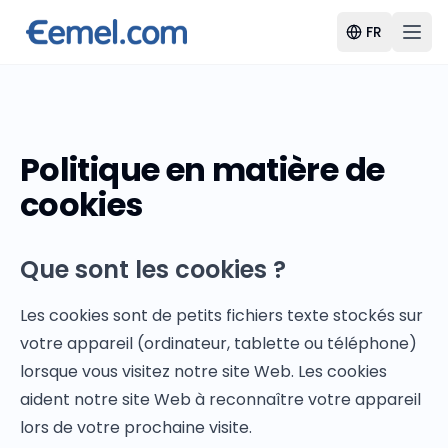
FR
Politique en matière de
cookies
Que sont les cookies ?
Les cookies sont de petits fichiers texte stockés sur
votre appareil (ordinateur, tablette ou téléphone)
lorsque vous visitez notre site Web. Les cookies
aident notre site Web à reconnaître votre appareil
lors de votre prochaine visite.