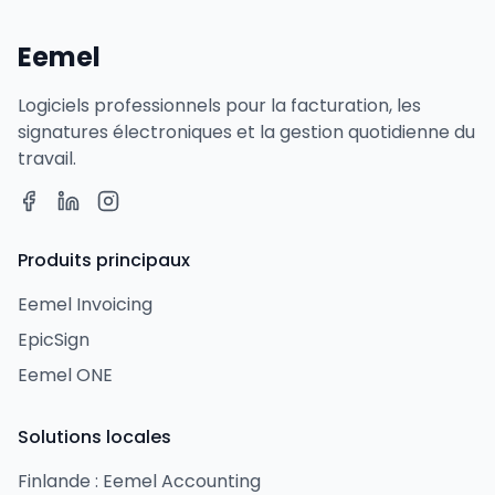
Eemel
Logiciels professionnels pour la facturation, les
signatures électroniques et la gestion quotidienne du
travail.
Produits principaux
Eemel Invoicing
EpicSign
Eemel ONE
Solutions locales
Finlande : Eemel Accounting