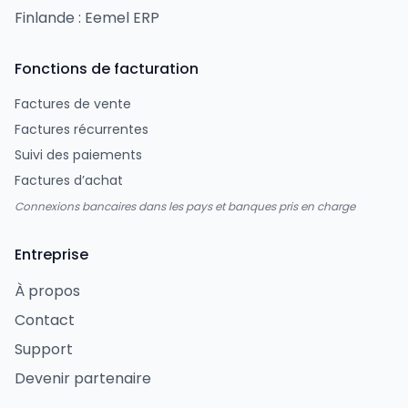
Finlande : Eemel ERP
Fonctions de facturation
Factures de vente
Factures récurrentes
Suivi des paiements
Factures d’achat
Connexions bancaires dans les pays et banques pris en charge
Entreprise
À propos
Contact
Support
Devenir partenaire